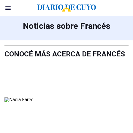
Noticias sobre Francés
CONOCÉ MÁS ACERCA DE FRANCÉS