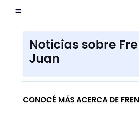
Noticias sobre F
Juan
CONOCÉ MÁS ACERCA DE FREN