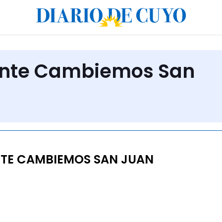
rente Cambiemos San
TE CAMBIEMOS SAN JUAN