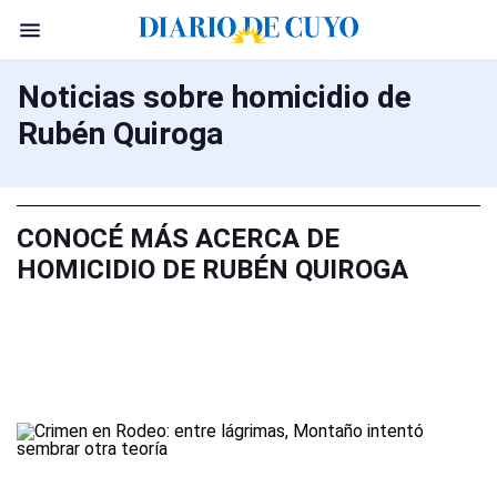
Noticias sobre homicidio de
Rubén Quiroga
CONOCÉ MÁS ACERCA DE
HOMICIDIO DE RUBÉN QUIROGA