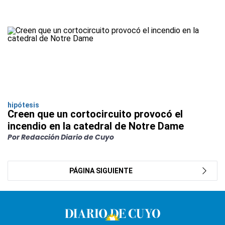
hipótesis
Creen que un cortocircuito provocó el
incendio en la catedral de Notre Dame
Por Redacción Diario de Cuyo
PÁGINA SIGUIENTE