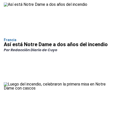
Francia
Así está Notre Dame a dos años del incendio
Por Redacción Diario de Cuyo