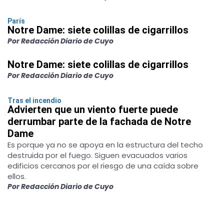
París
Notre Dame: siete colillas de cigarrillos
Por Redacción Diario de Cuyo
Notre Dame: siete colillas de cigarrillos
Por Redacción Diario de Cuyo
Tras el incendio
Advierten que un viento fuerte puede
derrumbar parte de la fachada de Notre
Dame
Es porque ya no se apoya en la estructura del techo
destruida por el fuego. Siguen evacuados varios
edificios cercanos por el riesgo de una caída sobre
ellos.
Por Redacción Diario de Cuyo