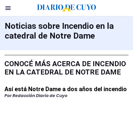
Noticias sobre Incendio en la
catedral de Notre Dame
CONOCÉ MÁS ACERCA DE INCENDIO
EN LA CATEDRAL DE NOTRE DAME
Así está Notre Dame a dos años del incendio
Por Redacción Diario de Cuyo