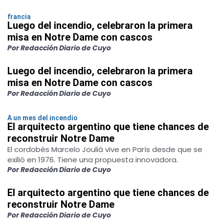
francia
Luego del incendio, celebraron la primera
misa en Notre Dame con cascos
Por Redacción Diario de Cuyo
Luego del incendio, celebraron la primera
misa en Notre Dame con cascos
Por Redacción Diario de Cuyo
A un mes del incendio
El arquitecto argentino que tiene chances de
reconstruir Notre Dame
El cordobés Marcelo Jouliá vive en París desde que se
exilió en 1976. Tiene una propuesta innovadora.
Por Redacción Diario de Cuyo
El arquitecto argentino que tiene chances de
reconstruir Notre Dame
Por Redacción Diario de Cuyo