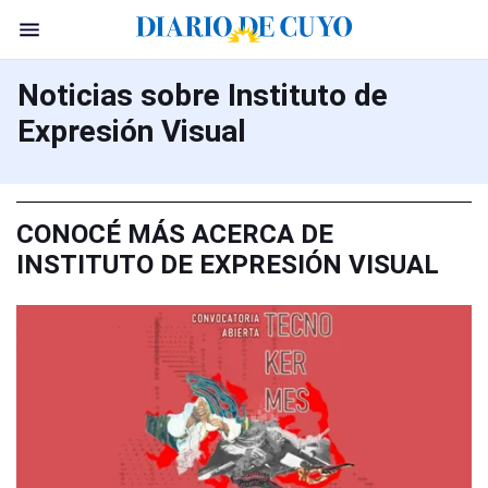
Noticias sobre Instituto de
Expresión Visual
CONOCÉ MÁS ACERCA DE
INSTITUTO DE EXPRESIÓN VISUAL