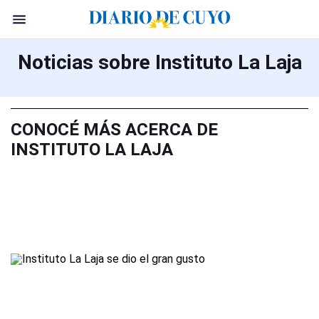
Noticias sobre Instituto La Laja
CONOCÉ MÁS ACERCA DE
INSTITUTO LA LAJA