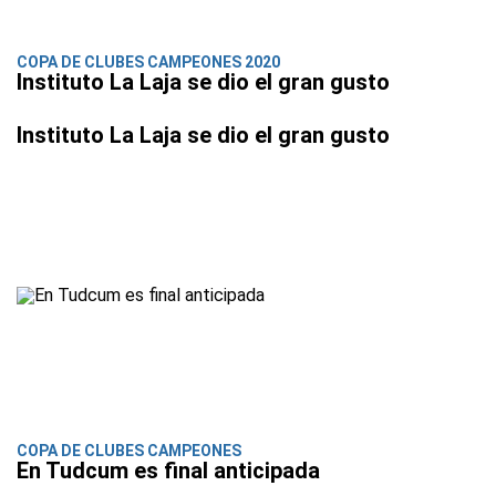
COPA DE CLUBES CAMPEONES 2020
Instituto La Laja se dio el gran gusto
Instituto La Laja se dio el gran gusto
COPA DE CLUBES CAMPEONES
En Tudcum es final anticipada