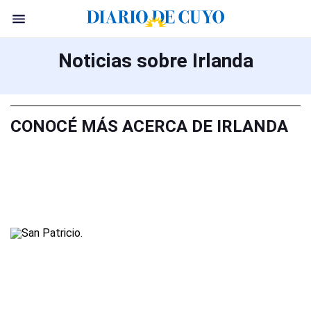
Noticias sobre Irlanda
CONOCÉ MÁS ACERCA DE IRLANDA