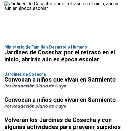
Ministerio de Familia y Desarrollo Humano
Jardines de Cosecha: por el retraso en el
inicio, abrirán aún en época escolar
Jardines de Cosecha
Convocan a niños que vivan en Sarmiento
Por Redacción Diario de Cuyo
Convocan a niños que vivan en Sarmiento
Por Redacción Diario de Cuyo
Volverán los Jardines de Cosecha y con
algunas actividades para prevenir suicidios