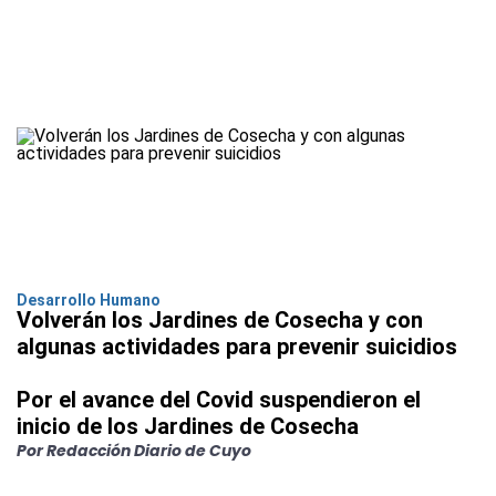
Desarrollo Humano
Volverán los Jardines de Cosecha y con
algunas actividades para prevenir suicidios
Por el avance del Covid suspendieron el
inicio de los Jardines de Cosecha
Por Redacción Diario de Cuyo