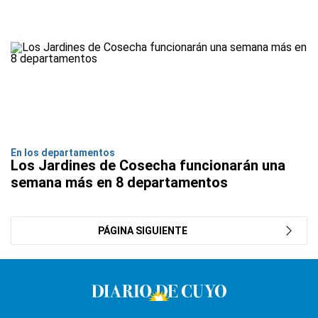
En los departamentos
Los Jardines de Cosecha funcionarán una
semana más en 8 departamentos
PÁGINA SIGUIENTE