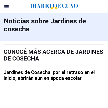
Noticias sobre Jardines de
cosecha
CONOCÉ MÁS ACERCA DE JARDINES
DE COSECHA
Jardines de Cosecha: por el retraso en el
inicio, abrirán aún en época escolar