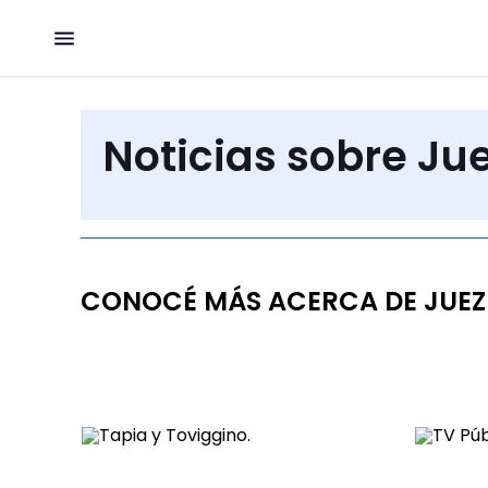
Noticias sobre Ju
CONOCÉ MÁS ACERCA DE JUEZ