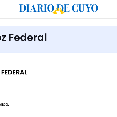
ez Federal
 FEDERAL