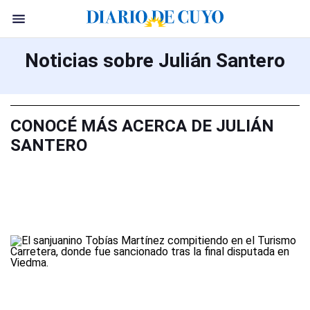
Noticias sobre Julián Santero
CONOCÉ MÁS ACERCA DE JULIÁN
SANTERO