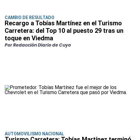
CAMBIO DE RESULTADO
Recargo a Tobías Martínez en el Turismo
Carretera: del Top 10 al puesto 29 tras un
toque en Viedma
Por Redacción Diario de Cuyo
AUTOMOVILISMO NACIONAL
Turismo Carretera: Tobías Martínez terminó