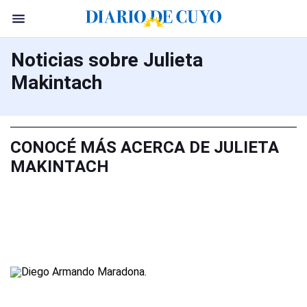
Noticias sobre Julieta
Makintach
CONOCÉ MÁS ACERCA DE JULIETA
MAKINTACH