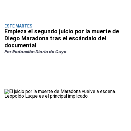
ESTE MARTES
Empieza el segundo juicio por la muerte de
Diego Maradona tras el escándalo del
documental
Por Redacción Diario de Cuyo