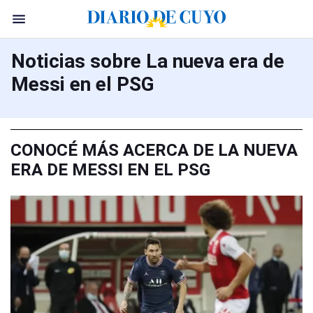
Noticias sobre La nueva era de
Messi en el PSG
CONOCÉ MÁS ACERCA DE LA NUEVA
ERA DE MESSI EN EL PSG