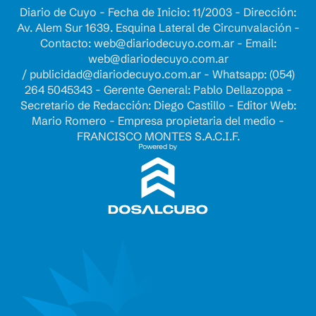
Diario de Cuyo - Fecha de Inicio: 11/2003 - Dirección:
Av. Alem Sur 1639. Esquina Lateral de Circunvalación -
Contacto:
web@diariodecuyo.com.ar
- Email:
web@diariodecuyo.com.ar
/
publicidad@diariodecuyo.com.ar
-
Whatsapp: (054)
264 5045343 - Gerente General: Pablo Dellazoppa -
Secretario de Redacción: Diego Castillo - Editor Web:
Mario Romero - Empresa propietaria del medio -
FRANCISCO MONTES S.A.C.I.F.