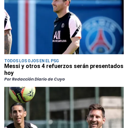
TODOS LOS OJOS EN EL PSG
Messi y otros 4 refuerzos serán presentados
hoy
Por Redacción Diario de Cuyo