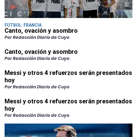
FÚTBOL: FRANCIA
Canto, ovación y asombro
Por Redacción Diario de Cuyo
Canto, ovación y asombro
Por Redacción Diario de Cuyo
Messi y otros 4 refuerzos serán presentados
hoy
Por Redacción Diario de Cuyo
Messi y otros 4 refuerzos serán presentados
hoy
Por Redacción Diario de Cuyo