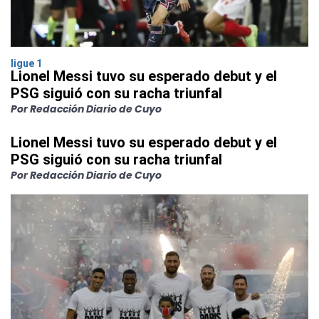
ligue 1
Lionel Messi tuvo su esperado debut y el
PSG siguió con su racha triunfal
Por Redacción Diario de Cuyo
Lionel Messi tuvo su esperado debut y el
PSG siguió con su racha triunfal
Por Redacción Diario de Cuyo