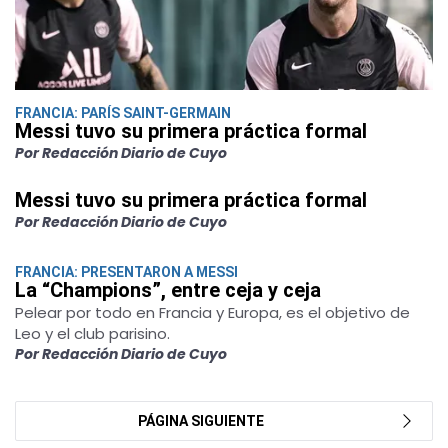
FRANCIA: PARÍS SAINT-GERMAIN
Messi tuvo su primera práctica formal
Por Redacción Diario de Cuyo
Messi tuvo su primera práctica formal
Por Redacción Diario de Cuyo
FRANCIA: PRESENTARON A MESSI
La “Champions”, entre ceja y ceja
Pelear por todo en Francia y Europa, es el objetivo de
Leo y el club parisino.
Por Redacción Diario de Cuyo
PÁGINA SIGUIENTE