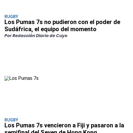
RUGBY
Los Pumas 7s no pudieron con el poder de
Sudáfrica, el equipo del momento
Por Redacción Diario de Cuyo
RUGBY
Los Pumas 7s vencieron a Fiji y pasaron a la
semifinal del Seven de Hong Kong