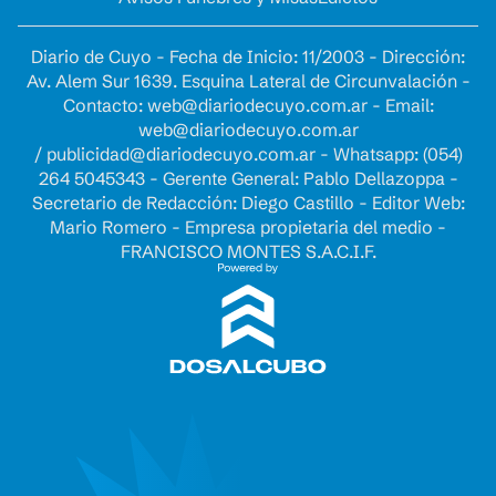
Diario de Cuyo - Fecha de Inicio: 11/2003 - Dirección:
Av. Alem Sur 1639. Esquina Lateral de Circunvalación -
Contacto:
web@diariodecuyo.com.ar
- Email:
web@diariodecuyo.com.ar
/
publicidad@diariodecuyo.com.ar
-
Whatsapp: (054)
264 5045343 - Gerente General: Pablo Dellazoppa -
Secretario de Redacción: Diego Castillo - Editor Web:
Mario Romero - Empresa propietaria del medio -
FRANCISCO MONTES S.A.C.I.F.