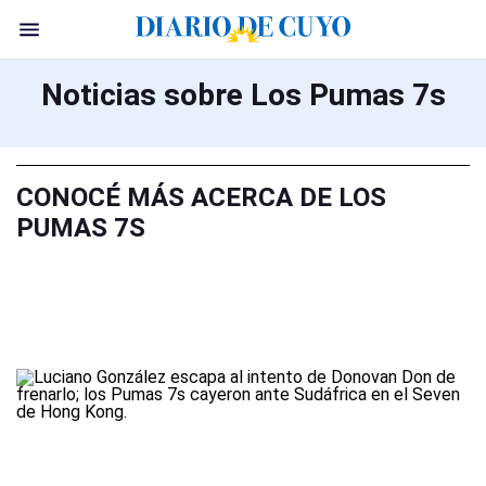
Noticias sobre Los Pumas 7s
CONOCÉ MÁS ACERCA DE LOS
PUMAS 7S