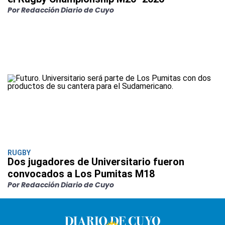
Por Redacción Diario de Cuyo
RUGBY
Dos jugadores de Universitario fueron
convocados a Los Pumitas M18
Por Redacción Diario de Cuyo