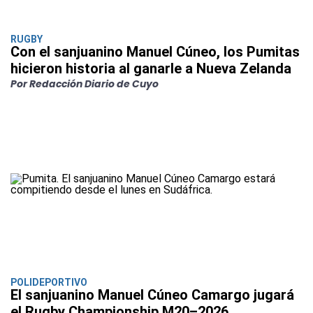
RUGBY
Con el sanjuanino Manuel Cúneo, los Pumitas
hicieron historia al ganarle a Nueva Zelanda
Por Redacción Diario de Cuyo
POLIDEPORTIVO
El sanjuanino Manuel Cúneo Camargo jugará
el Rugby Championship M20–2026