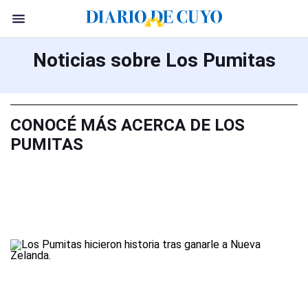
Noticias sobre Los Pumitas
CONOCÉ MÁS ACERCA DE LOS
PUMITAS