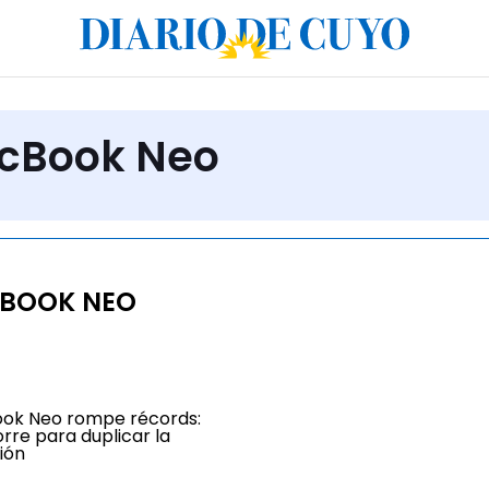
acBook Neo
CBOOK NEO