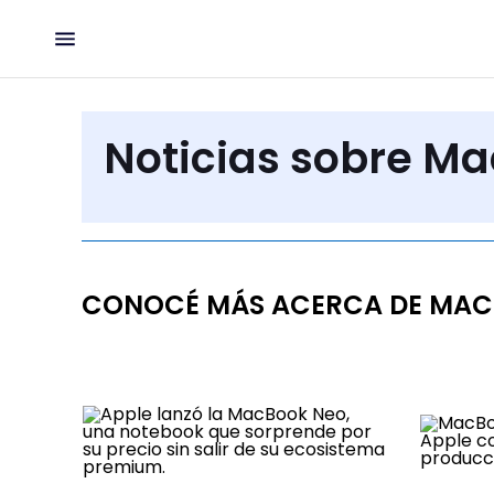
Noticias sobre M
CONOCÉ MÁS ACERCA DE MA