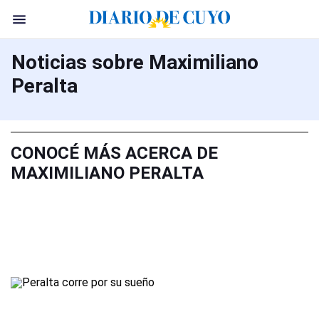
Noticias sobre Maximiliano
Peralta
CONOCÉ MÁS ACERCA DE
MAXIMILIANO PERALTA