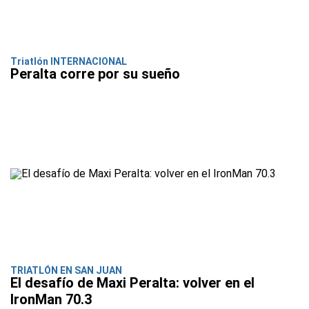
Triatlón INTERNACIONAL
Peralta corre por su sueño
TRIATLÓN EN SAN JUAN
El desafío de Maxi Peralta: volver en el
IronMan 70.3