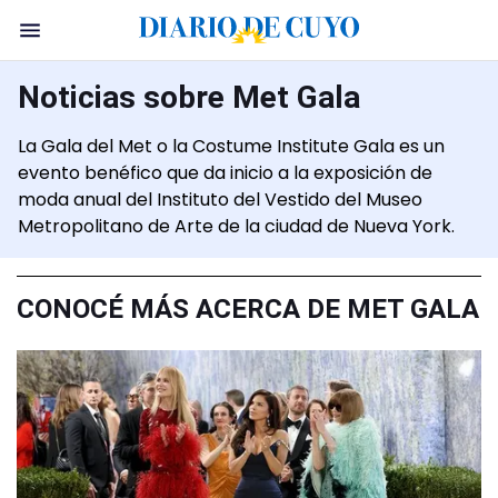
Noticias sobre Met Gala
La Gala del Met o la Costume Institute Gala es un
evento benéfico que da inicio a la exposición de
moda anual del Instituto del Vestido del Museo
Metropolitano de Arte de la ciudad de Nueva York.​​
CONOCÉ MÁS ACERCA DE MET GALA