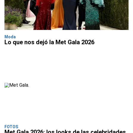
Moda
Lo que nos dejó la Met Gala 2026
FOTOS
Met Gala 2026: los looks de las celebridades