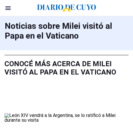
Noticias sobre Milei visitó al
Papa en el Vaticano
CONOCÉ MÁS ACERCA DE MILEI
VISITÓ AL PAPA EN EL VATICANO