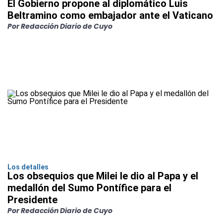
El Gobierno propone al diplomático Luis
Beltramino como embajador ante el Vaticano
Por Redacción Diario de Cuyo
Los detalles
Los obsequios que Milei le dio al Papa y el
medallón del Sumo Pontífice para el
Presidente
Por Redacción Diario de Cuyo