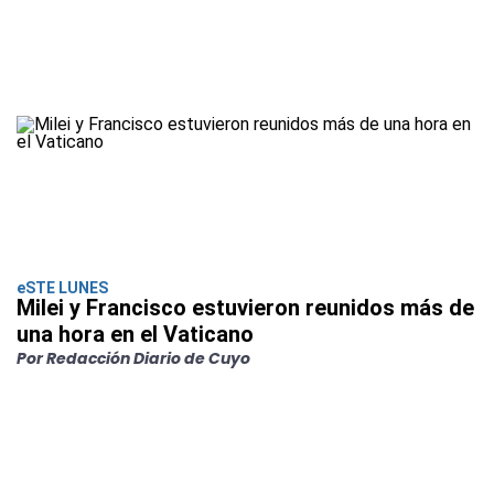
eSTE LUNES
Milei y Francisco estuvieron reunidos más de
una hora en el Vaticano
Por Redacción Diario de Cuyo