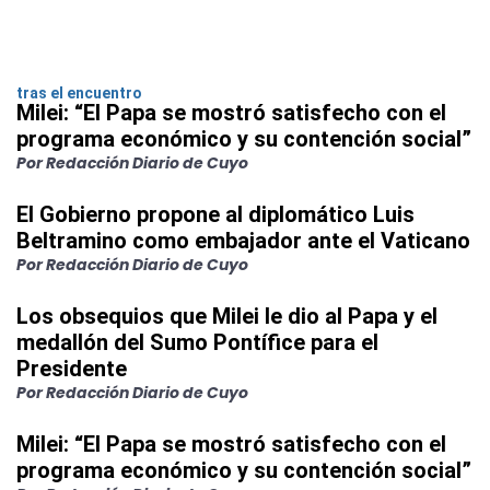
tras el encuentro
Milei: “El Papa se mostró satisfecho con el
programa económico y su contención social”
Por Redacción Diario de Cuyo
El Gobierno propone al diplomático Luis
Beltramino como embajador ante el Vaticano
Por Redacción Diario de Cuyo
Los obsequios que Milei le dio al Papa y el
medallón del Sumo Pontífice para el
Presidente
Por Redacción Diario de Cuyo
Milei: “El Papa se mostró satisfecho con el
programa económico y su contención social”