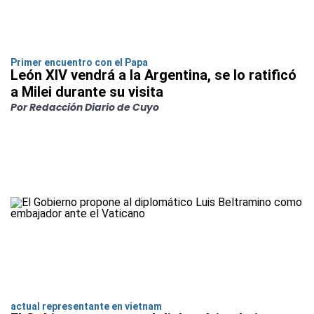
Primer encuentro con el Papa
León XIV vendrá a la Argentina, se lo ratificó
a Milei durante su visita
Por Redacción Diario de Cuyo
actual representante en vietnam