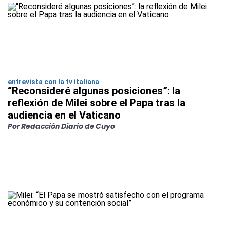
entrevista con la tv italiana
“Reconsideré algunas posiciones”: la
reflexión de Milei sobre el Papa tras la
audiencia en el Vaticano
Por Redacción Diario de Cuyo