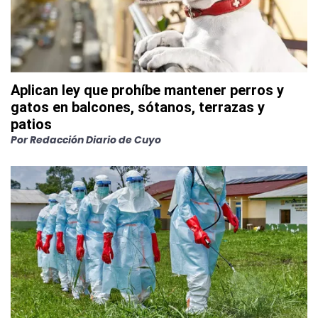
Aplican ley que prohíbe mantener perros y
gatos en balcones, sótanos, terrazas y
patios
Por
Redacción Diario de Cuyo