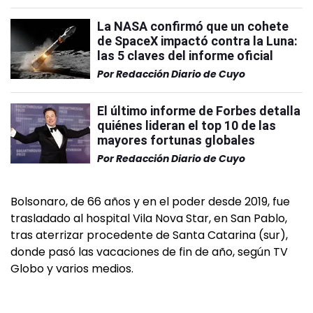
La NASA confirmó que un cohete
de SpaceX impactó contra la Luna:
las 5 claves del informe oficial
Por
Redacción Diario de Cuyo
El último informe de Forbes detalla
quiénes lideran el top 10 de las
mayores fortunas globales
Por
Redacción Diario de Cuyo
Bolsonaro, de 66 años y en el poder desde 2019, fue
trasladado al hospital Vila Nova Star, en San Pablo,
tras aterrizar procedente de Santa Catarina (sur),
donde pasó las vacaciones de fin de año, según TV
Globo y varios medios.