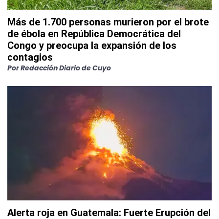
Más de 1.700 personas murieron por el brote
de ébola en República Democrática del
Congo y preocupa la expansión de los
contagios
Por
Redacción Diario de Cuyo
Alerta roja en Guatemala: Fuerte Erupción del