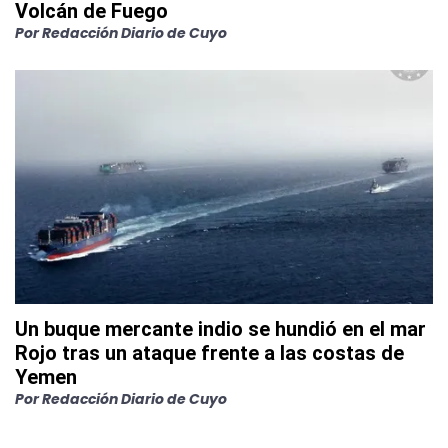
Volcán de Fuego
Por
Redacción Diario de Cuyo
Un buque mercante indio se hundió en el mar
Rojo tras un ataque frente a las costas de
Yemen
Por
Redacción Diario de Cuyo