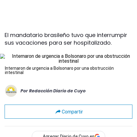
El mandatario brasileño tuvo que interrumpir
sus vacaciones para ser hospitalizado.
Internaron de urgencia a Bolsonaro por una obstrucción
intestinal
Por
Redacción Diario de Cuyo
Compartir
Agregar Diario de Cuyo en