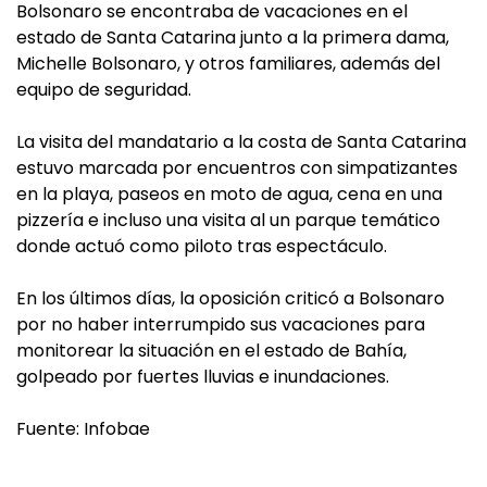
Bolsonaro se encontraba de vacaciones en el
estado de Santa Catarina junto a la primera dama,
Michelle Bolsonaro, y otros familiares, además del
equipo de seguridad.
La visita del mandatario a la costa de Santa Catarina
estuvo marcada por encuentros con simpatizantes
en la playa, paseos en moto de agua, cena en una
pizzería e incluso una visita al un parque temático
donde actuó como piloto tras espectáculo.
En los últimos días, la oposición criticó a Bolsonaro
por no haber interrumpido sus vacaciones para
monitorear la situación en el estado de Bahía,
golpeado por fuertes lluvias e inundaciones.
Fuente: Infobae