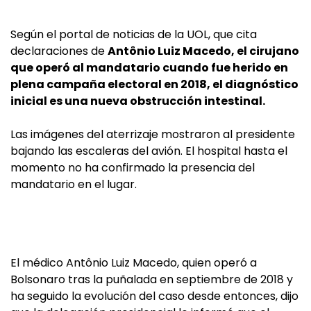
Según el portal de noticias de la UOL, que cita
declaraciones de
Antônio Luiz Macedo, el cirujano
que operó al mandatario cuando fue herido en
plena campaña electoral en 2018, el diagnóstico
inicial es una nueva obstrucción intestinal.
Las imágenes del aterrizaje mostraron al presidente
bajando las escaleras del avión. El hospital hasta el
momento no ha confirmado la presencia del
mandatario en el lugar.
El médico Antônio Luiz Macedo, quien operó a
Bolsonaro tras la puñalada en septiembre de 2018 y
ha seguido la evolución del caso desde entonces, dijo