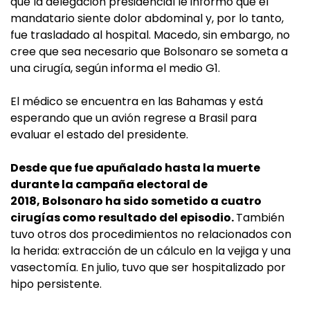
que la delegación presidencial le informó que el
mandatario siente dolor abdominal y, por lo tanto,
fue trasladado al hospital. Macedo, sin embargo, no
cree que sea necesario que Bolsonaro se someta a
una cirugía, según informa el medio G1.
El médico se encuentra en las Bahamas y está
esperando que un avión regrese a Brasil para
evaluar el estado del presidente.
Desde que fue apuñalado hasta la muerte
durante la campaña electoral de
2018, Bolsonaro ha sido sometido a cuatro
cirugías como resultado del episodio.
También
tuvo otros dos procedimientos no relacionados con
la herida: extracción de un cálculo en la vejiga y una
vasectomía. En julio, tuvo que ser hospitalizado por
hipo persistente.