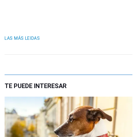
LAS MÁS LEIDAS
TE PUEDE INTERESAR