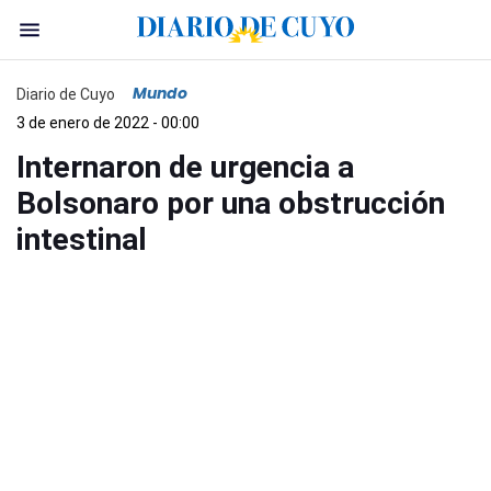
Mundo
Diario de Cuyo
3 de enero de 2022 - 00:00
Internaron de urgencia a
Bolsonaro por una obstrucción
intestinal