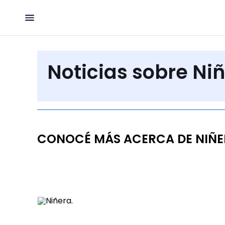
Noticias sobre Ni
CONOCÉ MÁS ACERCA DE NIÑ