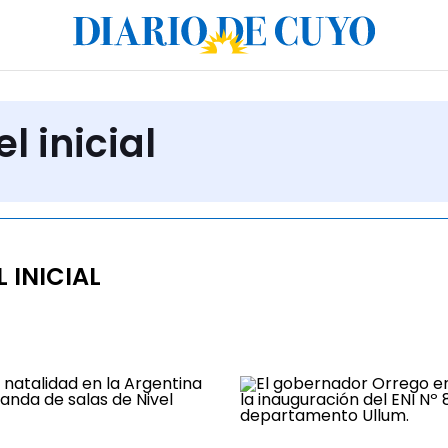
l inicial
 INICIAL