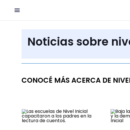
Noticias sobre nive
CONOCÉ MÁS ACERCA DE NIVEL