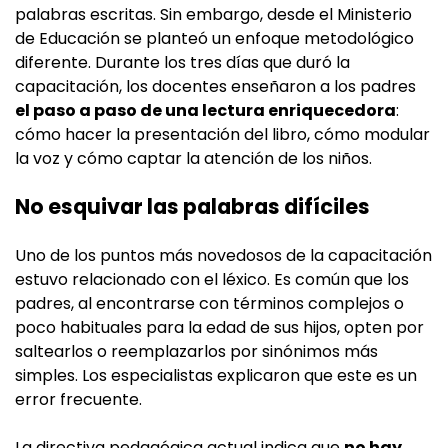
palabras escritas. Sin embargo, desde el Ministerio
de Educación se planteó un enfoque metodológico
diferente. Durante los tres días que duró la
capacitación, los docentes enseñaron a los padres
el paso a paso de una lectura enriquecedora
:
cómo hacer la presentación del libro, cómo modular
la voz y cómo captar la atención de los niños.
No esquivar las palabras difíciles
Uno de los puntos más novedosos de la capacitación
estuvo relacionado con el léxico. Es común que los
padres, al encontrarse con términos complejos o
poco habituales para la edad de sus hijos, opten por
saltearlos o reemplazarlos por sinónimos más
simples. Los especialistas explicaron que este es un
error frecuente.
La directiva pedagógica actual indica que
no hay