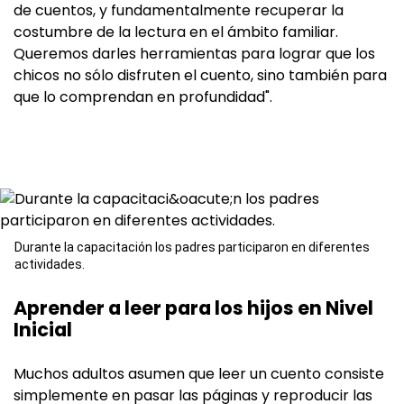
de cuentos, y fundamentalmente recuperar la
costumbre de la lectura en el ámbito familiar.
Queremos darles herramientas para lograr que los
chicos no sólo disfruten el cuento, sino también para
que lo comprendan en profundidad".
Durante la capacitación los padres participaron en diferentes
actividades.
Aprender a leer para los hijos en Nivel
Inicial
Muchos adultos asumen que leer un cuento consiste
simplemente en pasar las páginas y reproducir las