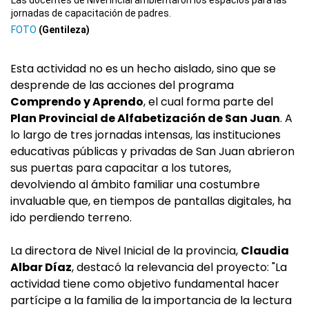
Las docentes de Nivel Incial ambientaron los espacios para las
jornadas de capacitación de padres.
(Gentileza)
Esta actividad no es un hecho aislado, sino que se
desprende de las acciones del programa
Comprendo y Aprendo
, el cual forma parte del
Plan Provincial de Alfabetización de San Juan
. A
lo largo de tres jornadas intensas, las instituciones
educativas públicas y privadas de San Juan abrieron
sus puertas para capacitar a los tutores,
devolviendo al ámbito familiar una costumbre
invaluable que, en tiempos de pantallas digitales, ha
ido perdiendo terreno.
La directora de Nivel Inicial de la provincia,
Claudia
Albar Díaz
, destacó la relevancia del proyecto: "La
actividad tiene como objetivo fundamental hacer
partícipe a la familia de la importancia de la lectura