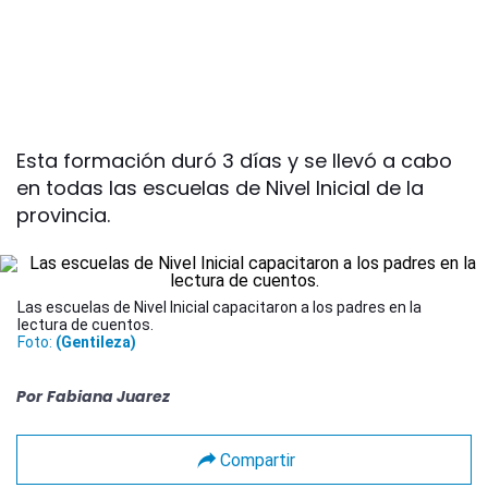
Esta formación duró 3 días y se llevó a cabo
en todas las escuelas de Nivel Inicial de la
provincia.
Las escuelas de Nivel Inicial capacitaron a los padres en la
lectura de cuentos.
Foto:
(Gentileza)
Por
Fabiana Juarez
Compartir