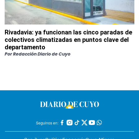
Rivadavia: ya funcionan las cinco paradas de
colectivos climatizadas en puntos clave del
departamento
Por
Redacción Diario de Cuyo
Seguinos en: