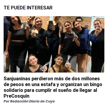
TE PUEDE INTERESAR
Sanjuaninas perdieron más de dos millones
de pesos en una estafa y organizan un bingo
solidario para cumplir el sueño de llegar al
PreCosquín
Por
Redacción Diario de Cuyo