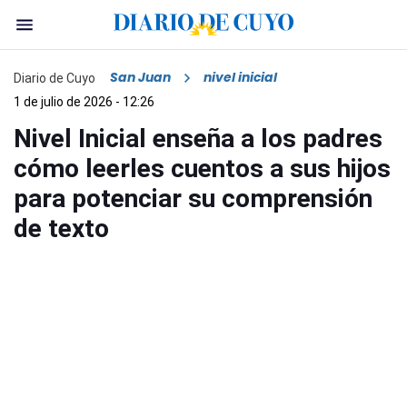
San Juan
nivel inicial
Diario de Cuyo
1 de julio de 2026 - 12:26
Nivel Inicial enseña a los padres
cómo leerles cuentos a sus hijos
para potenciar su comprensión
de texto