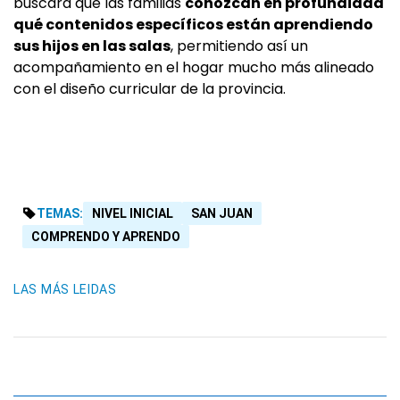
buscará que las familias
conozcan en profundidad
qué contenidos específicos están aprendiendo
sus hijos en las salas
, permitiendo así un
acompañamiento en el hogar mucho más alineado
con el diseño curricular de la provincia.
TEMAS:
NIVEL INICIAL
SAN JUAN
COMPRENDO Y APRENDO
LAS MÁS LEIDAS