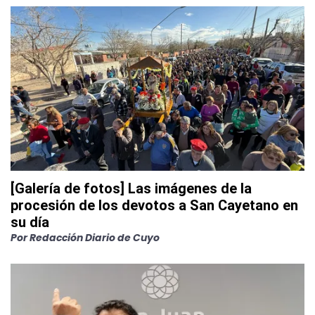
[Galería de fotos] Las imágenes de la
procesión de los devotos a San Cayetano en
su día
Por
Redacción Diario de Cuyo