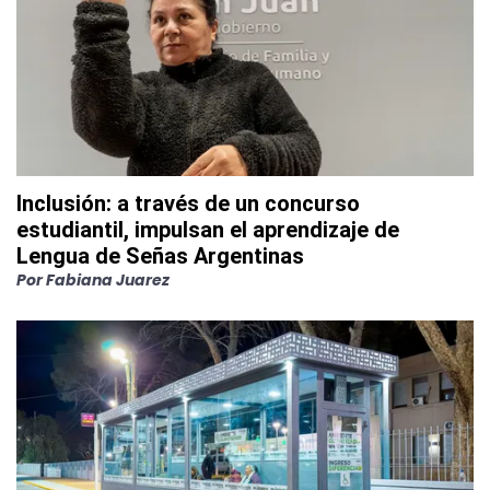
Inclusión: a través de un concurso
estudiantil, impulsan el aprendizaje de
Lengua de Señas Argentinas
Por
Fabiana Juarez