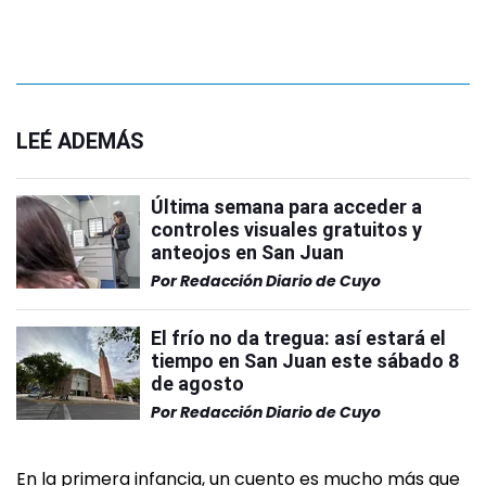
LEÉ ADEMÁS
Última semana para acceder a
controles visuales gratuitos y
anteojos en San Juan
Por
Redacción Diario de Cuyo
El frío no da tregua: así estará el
tiempo en San Juan este sábado 8
de agosto
Por
Redacción Diario de Cuyo
En la primera infancia, un cuento es mucho más que