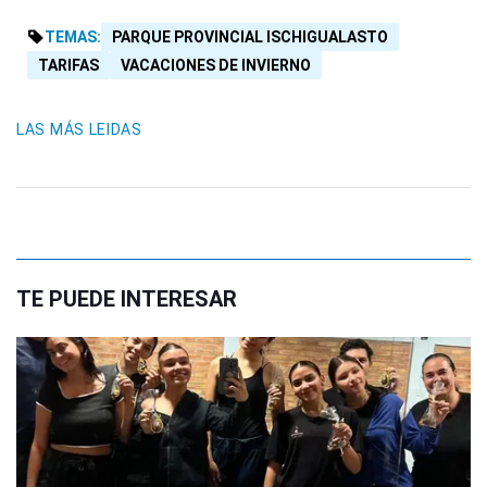
TEMAS:
PARQUE PROVINCIAL ISCHIGUALASTO
TARIFAS
VACACIONES DE INVIERNO
LAS MÁS LEIDAS
TE PUEDE INTERESAR