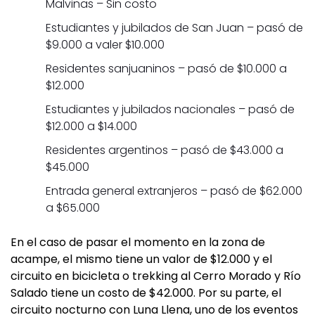
Malvinas – Sin costo
Estudiantes y jubilados de San Juan – pasó de
$9.000 a valer $10.000
Residentes sanjuaninos – pasó de $10.000 a
$12.000
Estudiantes y jubilados nacionales – pasó de
$12.000 a $14.000
Residentes argentinos – pasó de $43.000 a
$45.000
Entrada general extranjeros – pasó de $62.000
a $65.000
En el caso de pasar el momento en la zona de
acampe, el mismo tiene un valor de $12.000 y el
circuito en bicicleta o trekking al Cerro Morado y Río
Salado tiene un costo de $42.000. Por su parte, el
circuito nocturno con Luna Llena, uno de los eventos