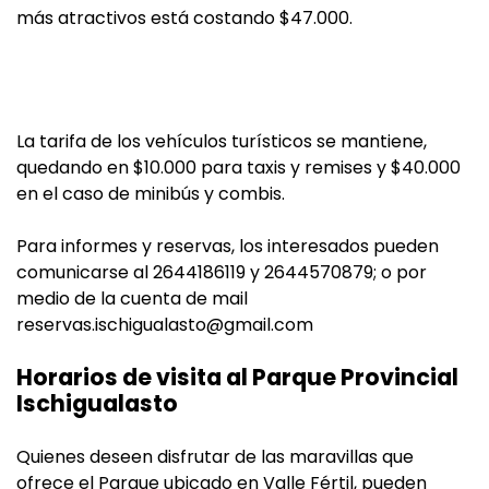
más atractivos está costando $47.000.
La tarifa de los vehículos turísticos se mantiene,
quedando en $10.000 para taxis y remises y $40.000
en el caso de minibús y combis.
Para informes y reservas, los interesados pueden
comunicarse al 2644186119 y 2644570879; o por
medio de la cuenta de mail
reservas.ischigualasto@gmail.com
Horarios de visita al Parque Provincial
Ischigualasto
Quienes deseen disfrutar de las maravillas que
ofrece el Parque ubicado en Valle Fértil, pueden