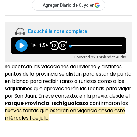
Agregar Diario de Cuyo en
Escuchá la nota completa
1
1.5
10
10
Powered by Thinkindot Audio
Se acercan las vacaciones de invierno y distintos
puntos de la provincia se alistan para estar de punta
en blanco para recibir tanto a turistas como a los
sanjuaninos que aprovecharán las fechas para viajar
por San Juan. En ese contexto, en la previa, desde el
Parque Provincial Ischigualasto
confirmaron las
nuevas tarifas que estarán en vigencia desde este
miércoles 1 de julio
.