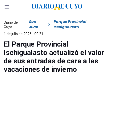
San
Parque Provincial
Diario de
Cuyo
Juan
Ischigualasto
1 de julio de 2026 - 09:21
El Parque Provincial
Ischigualasto actualizó el valor
de sus entradas de cara a las
vacaciones de invierno