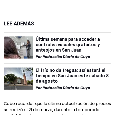
LEÉ ADEMÁS
Última semana para acceder a
controles visuales gratuitos y
anteojos en San Juan
Por
Redacción Diario de Cuyo
El frío no da tregua: así estará el
tiempo en San Juan este sábado 8
de agosto
Por
Redacción Diario de Cuyo
Cabe recordar que la última actualización de precios
se realizó el 21 de marzo, durante la temporada