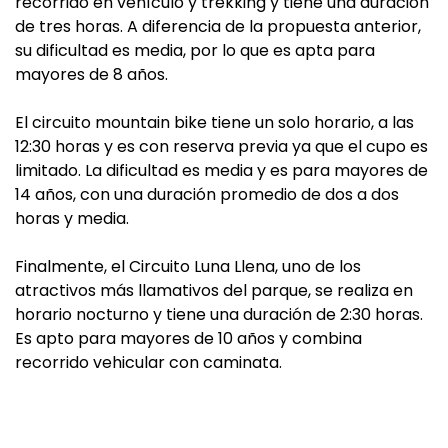
recorrido en vehículo y trekking y tiene una duración
de tres horas. A diferencia de la propuesta anterior,
su dificultad es media, por lo que es apta para
mayores de 8 años.
El circuito mountain bike tiene un solo horario, a las
12:30 horas y es con reserva previa ya que el cupo es
limitado. La dificultad es media y es para mayores de
14 años, con una duración promedio de dos a dos
horas y media.
Finalmente, el Circuito Luna Llena, uno de los
atractivos más llamativos del parque, se realiza en
horario nocturno y tiene una duración de 2:30 horas.
Es apto para mayores de 10 años y combina
recorrido vehicular con caminata.