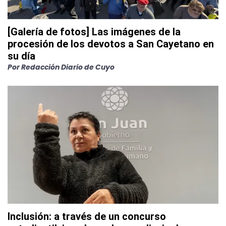
[Galería de fotos] Las imágenes de la
procesión de los devotos a San Cayetano en
su día
Por
Redacción Diario de Cuyo
Inclusión: a través de un concurso