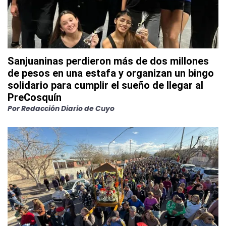
Sanjuaninas perdieron más de dos millones
de pesos en una estafa y organizan un bingo
solidario para cumplir el sueño de llegar al
PreCosquín
Por
Redacción Diario de Cuyo