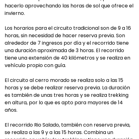
hacerlo aprovechando las horas de sol que ofrece el
invierno.
Los horarios para el circuito tradicional son de 9 a 16
horas, sin necesidad de hacer reserva previa. Son
alrededor de 7 ingresos por día y el recorrido tiene
una duración aproximada de 3 horas. El recorrido
tiene una extensión de 40 kilómetros y se realiza en
vehículo propio con guía.
El circuito al cerro morado se realiza solo a las 15
horas y se debe realizar reserva previa. La duración
es también de unas tres horas y se realiza trekking
en altura, por lo que es apto para mayores de 14
años.
El recorrido Rio Salado, también con reserva previa,
se realiza a las 9 y a las 15 horas. Combina un