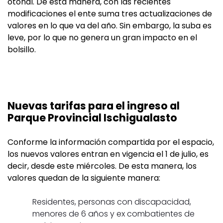
otoñal. De esta manera, con las recientes
modificaciones el ente suma tres actualizaciones de
valores en lo que va del año. Sin embargo, la suba es
leve, por lo que no genera un gran impacto en el
bolsillo.
Nuevas tarifas para el ingreso al
Parque Provincial Ischigualasto
Conforme la información compartida por el espacio,
los nuevos valores entran en vigencia el 1 de julio, es
decir, desde este miércoles. De esta manera, los
valores quedan de la siguiente manera:
Residentes, personas con discapacidad,
menores de 6 años y ex combatientes de