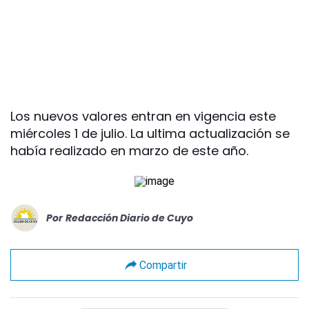
Los nuevos valores entran en vigencia este
miércoles 1 de julio. La ultima actualización se
había realizado en marzo de este año.
Por
Redacción Diario de Cuyo
Compartir