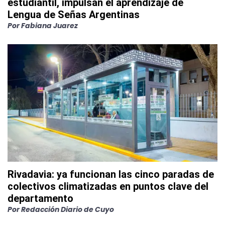
estudiantil, impulsan el aprendizaje de
Lengua de Señas Argentinas
Por
Fabiana Juarez
Rivadavia: ya funcionan las cinco paradas de
colectivos climatizadas en puntos clave del
departamento
Por
Redacción Diario de Cuyo