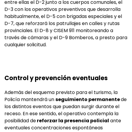
entre ellas el D-2 junto a los cuerpos comunales, el
D-3 con los operativos preventivos que desarrolla
habitualmente, el D-5 con brigadas especiales y el
D-7, que reforzará los patrullajes en calles y rutas
provinciales. El D-8 y CISEM 911 monitoreando a
través de cámaras y el D-9 Bomberos, a presto para
cualquier solicitud.
Control y prevención eventuales
Además del esquema previsto para el turismo, la
Policía mantendrá un
seguimiento permanente
de
los distintos eventos que puedan surgir durante el
receso. En ese sentido, el operativo contempla la
posibilidad de
reforzar la presencia policial
ante
eventuales concentraciones espontáneas