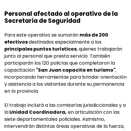
Personal afectado al operativo de la
Secretaría de Seguridad
Para este operativo se sumarán
más de 200
efectivos
destinados especialmente a los
principales puntos turísticos
, quienes trabajarán
junto al personal que presta servicio. También
participarán los 120 policías que completaron la
capacitación
"San Juan capacita en turismo"
,
incorporando herramientas para brindar orientación
y asistencia a los visitantes durante su permanencia
en la provincia.
El trabajo incluirá a las comisarías jurisdiccionales y a
la
Unidad Coordinadora,
en articulación con las
siete departamentales policiales. Asimismo,
intervendrán distintas áreas operativas de la fuerza,