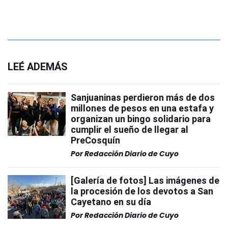
LEÉ ADEMÁS
Sanjuaninas perdieron más de dos
millones de pesos en una estafa y
organizan un bingo solidario para
cumplir el sueño de llegar al
PreCosquín
Por
Redacción Diario de Cuyo
[Galería de fotos] Las imágenes de
la procesión de los devotos a San
Cayetano en su día
Por
Redacción Diario de Cuyo