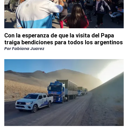
Con la esperanza de que la visita del Papa
traiga bendiciones para todos los argentinos
Por
Fabiana Juarez