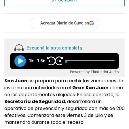
Agregar Diario de Cuyo en
Escuchá la nota completa
1
1.5
10
10
Powered by Thinkindot Audio
San Juan
se prepara para recibir las vacaciones de
invierno con actividades en el
Gran San Juan
como
en los departamentos alejados. En ese contexto, la
Secretaría de Seguridad
, desarrollará un
operativo de prevención y seguridad con más de 200
efectivos. Comenzará este viernes 3 de julio y se
mantendrá durante todo el receso.