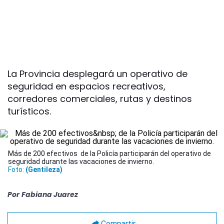
La Provincia desplegará un operativo de
seguridad en espacios recreativos,
corredores comerciales, rutas y destinos
turísticos.
Más de 200 efectivos de la Policía participarán del operativo de
seguridad durante las vacaciones de invierno.
Foto:
(Gentileza)
Por
Fabiana Juarez
Compartir