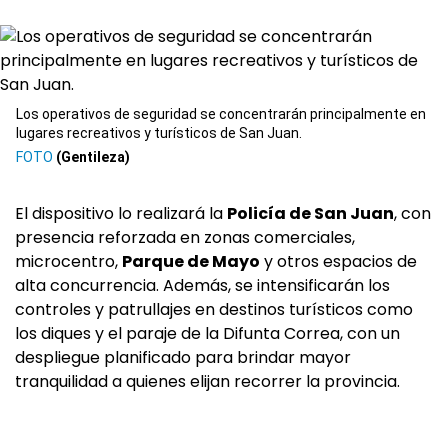
Los operativos de seguridad se concentrarán principalmente en
lugares recreativos y turísticos de San Juan.
(Gentileza)
El dispositivo lo realizará la
Policía de San Juan
, con
presencia reforzada en zonas comerciales,
microcentro,
Parque de Mayo
y otros espacios de
alta concurrencia. Además, se intensificarán los
controles y patrullajes en destinos turísticos como
los diques y el paraje de la Difunta Correa, con un
despliegue planificado para brindar mayor
tranquilidad a quienes elijan recorrer la provincia.