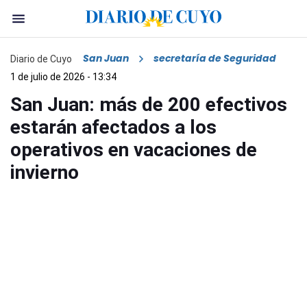
San Juan
secretaría de Seguridad
Diario de Cuyo
1 de julio de 2026 - 13:34
San Juan: más de 200 efectivos
estarán afectados a los
operativos en vacaciones de
invierno