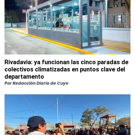
Rivadavia: ya funcionan las cinco paradas de
colectivos climatizadas en puntos clave del
departamento
Por
Redacción Diario de Cuyo