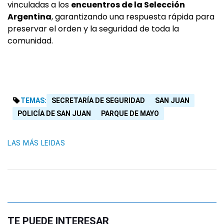
vinculadas a los
encuentros de la Selección
Argentina
, garantizando una respuesta rápida para
preservar el orden y la seguridad de toda la
comunidad.
TEMAS:
SECRETARÍA DE SEGURIDAD
SAN JUAN
POLICÍA DE SAN JUAN
PARQUE DE MAYO
LAS MÁS LEIDAS
TE PUEDE INTERESAR