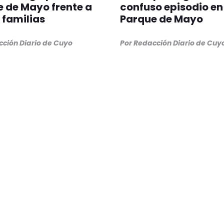
 de Mayo frente a
confuso episodio en 
 familias
Parque de Mayo
cción Diario de Cuyo
Por Redacción Diario de Cuy