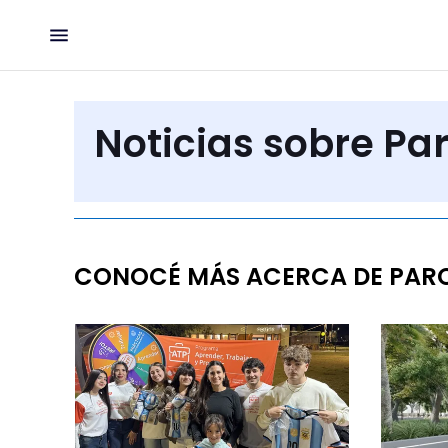
Noticias sobre P
CONOCÉ MÁS ACERCA DE PAR