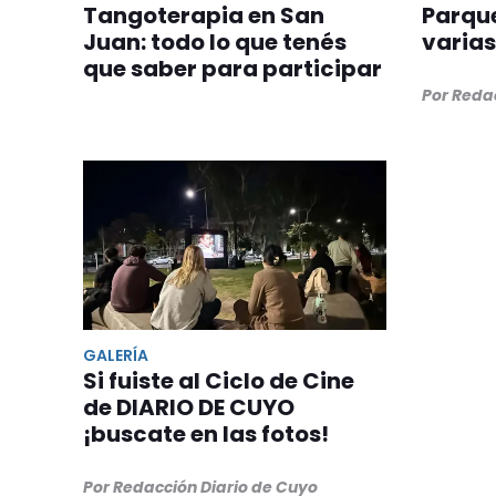
Tangoterapia en San
Parque
Juan: todo lo que tenés
varias
que saber para participar
Por Reda
GALERÍA
Si fuiste al Ciclo de Cine
de DIARIO DE CUYO
¡buscate en las fotos!
Por Redacción Diario de Cuyo