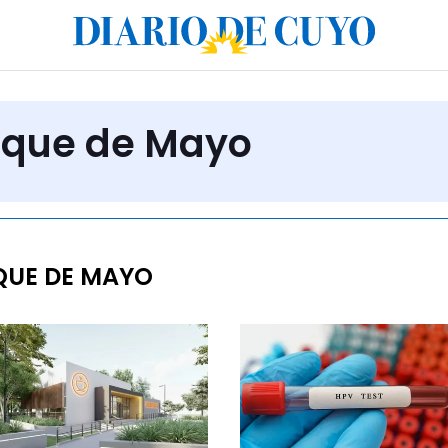
arque de Mayo
QUE DE MAYO