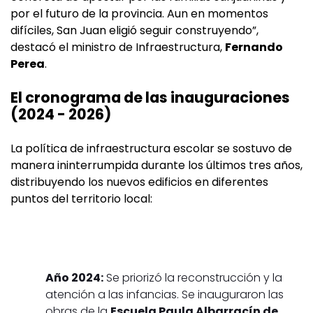
por el futuro de la provincia. Aun en momentos
difíciles, San Juan eligió seguir construyendo”,
destacó el ministro de Infraestructura,
Fernando
Perea
.
El cronograma de las inauguraciones
(2024 - 2026)
La política de infraestructura escolar se sostuvo de
manera ininterrumpida durante los últimos tres años,
distribuyendo los nuevos edificios en diferentes
puntos del territorio local:
Año 2024:
Se priorizó la reconstrucción y la
atención a las infancias. Se inauguraron las
obras de la
Escuela Paula Albarracín de