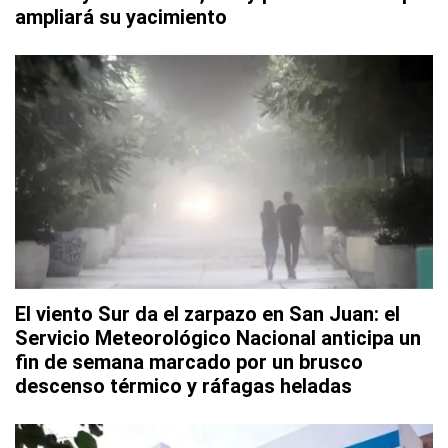
ampliará su yacimiento
El viento Sur da el zarpazo en San Juan: el
Servicio Meteorológico Nacional anticipa un
fin de semana marcado por un brusco
descenso térmico y ráfagas heladas