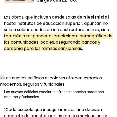
Las obras, que incluyen desde salas de
Nivel Inicial
hasta institutos de educación superior, apuntan no
sólo a saldar deudas de infraestructura edilicia, sino
también a responder al crecimiento demográfico de
las comunidades locales, asegurando bancos y
cercanía para las familias sanjuaninas.
Los nuevos edificios escolares ofrecen espacios modernos,
seguros y funionales.
“Cada escuela que inauguramos es una decisión
concreta de apostar por las familias sanjuaninas y