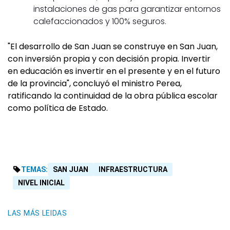
instalaciones de gas para garantizar entornos
calefaccionados y 100% seguros.
"El desarrollo de San Juan se construye en San Juan,
con inversión propia y con decisión propia. Invertir
en educación es invertir en el presente y en el futuro
de la provincia", concluyó el ministro Perea,
ratificando la continuidad de la obra pública escolar
como política de Estado.
TEMAS:
SAN JUAN
INFRAESTRUCTURA
NIVEL INICIAL
LAS MÁS LEIDAS