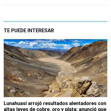
TE PUEDE INTERESAR
Lunahuasi arrojó resultados alentadores con
altas leyes de cobre, oro y plata: anunció que