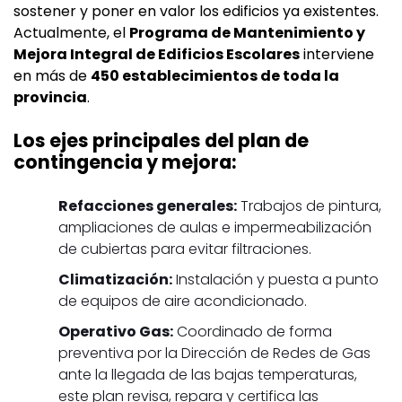
sostener y poner en valor los edificios ya existentes.
Actualmente, el
Programa de Mantenimiento y
Mejora Integral de Edificios Escolares
interviene
en más de
450 establecimientos de toda la
provincia
.
Los ejes principales del plan de
contingencia y mejora:
Refacciones generales:
Trabajos de pintura,
ampliaciones de aulas e impermeabilización
de cubiertas para evitar filtraciones.
Climatización:
Instalación y puesta a punto
de equipos de aire acondicionado.
Operativo Gas:
Coordinado de forma
preventiva por la Dirección de Redes de Gas
ante la llegada de las bajas temperaturas,
este plan revisa, repara y certifica las