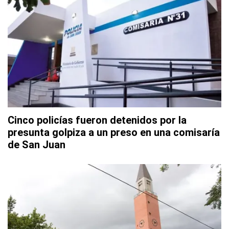
Cinco policías fueron detenidos por la
presunta golpiza a un preso en una comisaría
de San Juan