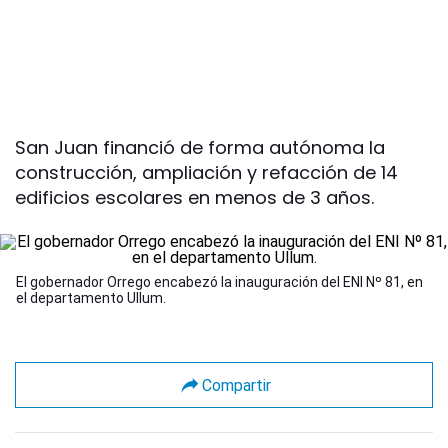
San Juan financió de forma autónoma la
construcción, ampliación y refacción de 14
edificios escolares en menos de 3 años.
El gobernador Orrego encabezó la inauguración del ENI Nº 81, en
el departamento Ullum.
Compartir