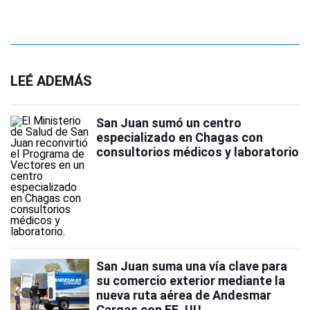
LEÉ ADEMÁS
San Juan sumó un centro
especializado en Chagas con
consultorios médicos y laboratorio
San Juan suma una vía clave para
su comercio exterior mediante la
nueva ruta aérea de Andesmar
Cargas con EE. UU.