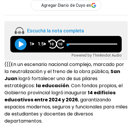
Agregar Diario de Cuyo en
Escuchá la nota completa
1
1.5
10
10
Powered by Thinkindot Audio
(((En un escenario nacional complejo, marcado por
la neutralización y el freno de la obra pública,
San
Juan
logró fortalecer uno de sus pilares
estratégicos:
la educación
. Con fondos propios, el
Gobierno provincial logró inaugurar
14 edificios
educativos entre 2024 y 2026
, garantizando
espacios modernos, seguros y funcionales para miles
de estudiantes y docentes de diversos
departamentos.