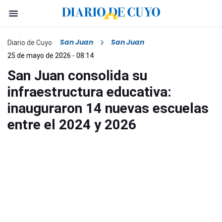
San Juan
San Juan
Diario de Cuyo
25 de mayo de 2026 - 08:14
San Juan consolida su
infraestructura educativa:
inauguraron 14 nuevas escuelas
entre el 2024 y 2026