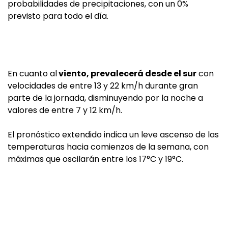
probabilidades de precipitaciones, con un 0%
previsto para todo el día.
En cuanto al
viento, prevalecerá desde el sur
con
velocidades de entre 13 y 22 km/h durante gran
parte de la jornada, disminuyendo por la noche a
valores de entre 7 y 12 km/h.
El pronóstico extendido indica un leve ascenso de las
temperaturas hacia comienzos de la semana, con
máximas que oscilarán entre los 17°C y 19°C.