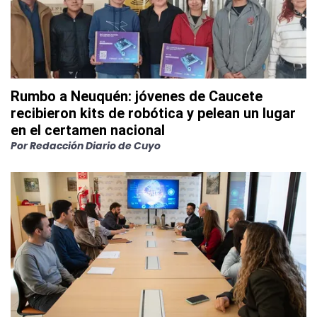
Rumbo a Neuquén: jóvenes de Caucete
recibieron kits de robótica y pelean un lugar
en el certamen nacional
Por
Redacción Diario de Cuyo