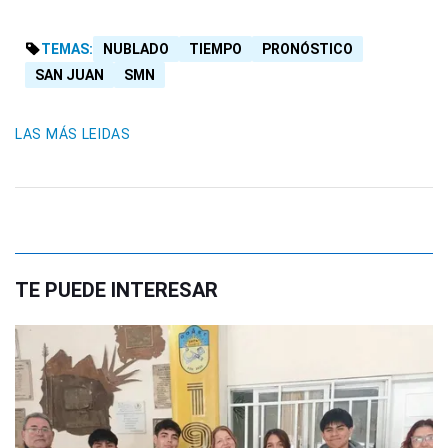
TEMAS:
NUBLADO
TIEMPO
PRONÓSTICO
SAN JUAN
SMN
LAS MÁS LEIDAS
TE PUEDE INTERESAR