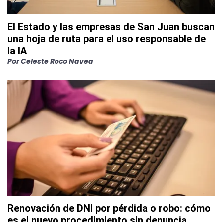
El Estado y las empresas de San Juan buscan
una hoja de ruta para el uso responsable de
la IA
Por
Celeste Roco Navea
Renovación de DNI por pérdida o robo: cómo
es el nuevo procedimiento sin denuncia