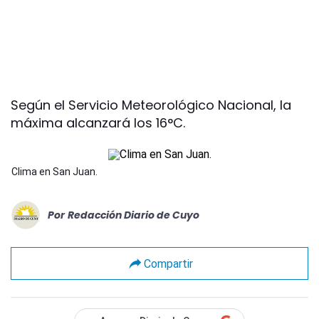
Según el Servicio Meteorológico Nacional, la
máxima alcanzará los 16°C.
Clima en San Juan.
Por
Redacción Diario de Cuyo
Compartir