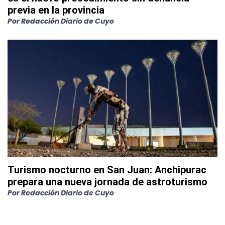
previa en la provincia
Por
Redacción Diario de Cuyo
Turismo nocturno en San Juan: Anchipurac
prepara una nueva jornada de astroturismo
Por
Redacción Diario de Cuyo