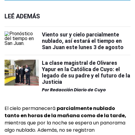
LEÉ ADEMÁS
Viento sur y cielo parcialmente
nublado, así estará el tiempo en
San Juan este lunes 3 de agosto
La clase magistral de Olivares
Yapur en la Católica de Cuyo: el
legado de su padre y el futuro de la
Justicia
Por
Redacción Diario de Cuyo
El cielo permanecerá
parcialmente nublado
tanto en horas de la mañana como de la tarde,
mientras que por la noche se espera un panorama
algo nublado. Además, no se registran