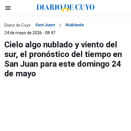
San Juan
Nublado
Diario de Cuyo
24 de mayo de 2026 - 08:47
Cielo algo nublado y viento del
sur, el pronóstico del tiempo en
San Juan para este domingo 24
de mayo