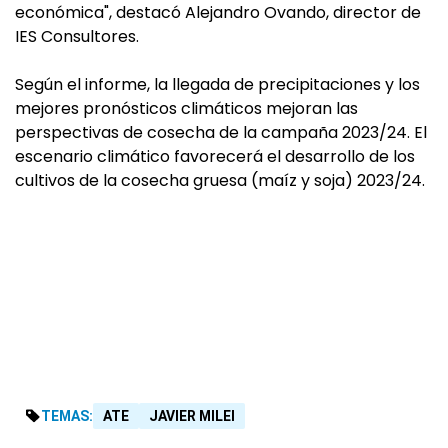
económica", destacó Alejandro Ovando, director de
IES Consultores.
Según el informe, la llegada de precipitaciones y los
mejores pronósticos climáticos mejoran las
perspectivas de cosecha de la campaña 2023/24. El
escenario climático favorecerá el desarrollo de los
cultivos de la cosecha gruesa (maíz y soja) 2023/24.
TEMAS:
ATE
JAVIER MILEI