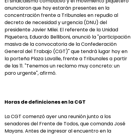
El sindicalismo combativo y el movimiento piquetero
anunciaron que hoy estarán presentes en la
concentración frente a Tribunales en repudio al
decreto de necesidad y urgencia (DNU) del
presidente Javier Milei. El referente de la Unidad
Piquetera, Eduardo Belliboni, anunció la "participación
masiva de la convocatoria de la Confederación
General del Trabajo (CGT)" que tendrá lugar hoy en
la porteña Plaza Lavalle, frente a Tribunales a partir
de las 11. "Tenemos un reclamo muy concreto: un
paro urgente", afirmó.
Horas de definiciones en la CGT
La CGT comenzó ayer una reunión junto a los
senadores del Frente de Todos, que comanda José
Mayans. Antes de ingresar al encuentro en la