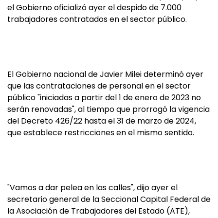
el Gobierno oficializó ayer el despido de 7.000
trabajadores contratados en el sector público.
El Gobierno nacional de Javier Milei determinó ayer
que las contrataciones de personal en el sector
público "iniciadas a partir del 1 de enero de 2023 no
serán renovadas", al tiempo que prorrogó la vigencia
del Decreto 426/22 hasta el 31 de marzo de 2024,
que establece restricciones en el mismo sentido.
"Vamos a dar pelea en las calles", dijo ayer el
secretario general de la Seccional Capital Federal de
la Asociación de Trabajadores del Estado (ATE),