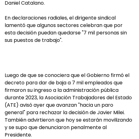
Daniel Catalano.
En declaraciones radiales, el dirigente sindical
lamentó que algunos sectores celebran que por
esta decisión puedan quedarse "7 mil personas sin
sus puestos de trabajo".
Luego de que se conociera que el Gobierno firmó el
decreto para dar de baja a 7 mil empleados que
firmaron su ingreso a la administración pública
durante 2023, la Asociación Trabajadores del Estado
(ATE) avisó ayer que avanzan "hacia un paro
general" para rechazar la decisión de Javier Milei.
También advirtieron que hoy se estarán movilizando
y se supo que denunciaron penalmente al
Presidente.