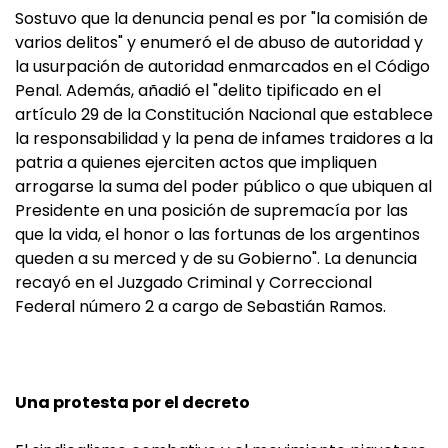
Sostuvo que la denuncia penal es por "la comisión de
varios delitos" y enumeró el de abuso de autoridad y
la usurpación de autoridad enmarcados en el Código
Penal. Además, añadió el "delito tipificado en el
artículo 29 de la Constitución Nacional que establece
la responsabilidad y la pena de infames traidores a la
patria a quienes ejerciten actos que impliquen
arrogarse la suma del poder público o que ubiquen al
Presidente en una posición de supremacía por las
que la vida, el honor o las fortunas de los argentinos
queden a su merced y de su Gobierno". La denuncia
recayó en el Juzgado Criminal y Correccional
Federal número 2 a cargo de Sebastián Ramos.
Una protesta por el decreto