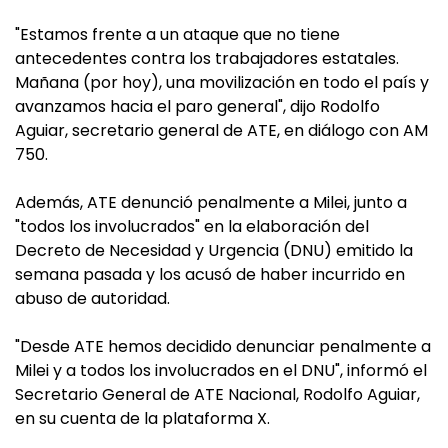
"Estamos frente a un ataque que no tiene
antecedentes contra los trabajadores estatales.
Mañana (por hoy), una movilización en todo el país y
avanzamos hacia el paro general", dijo Rodolfo
Aguiar, secretario general de ATE, en diálogo con AM
750.
Además, ATE denunció penalmente a Milei, junto a
"todos los involucrados" en la elaboración del
Decreto de Necesidad y Urgencia (DNU) emitido la
semana pasada y los acusó de haber incurrido en
abuso de autoridad.
"Desde ATE hemos decidido denunciar penalmente a
Milei y a todos los involucrados en el DNU", informó el
Secretario General de ATE Nacional, Rodolfo Aguiar,
en su cuenta de la plataforma X.