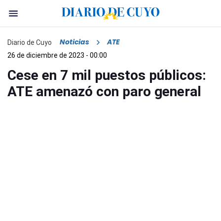
Noticias
ATE
Diario de Cuyo
26 de diciembre de 2023 - 00:00
Cese en 7 mil puestos públicos:
ATE amenazó con paro general