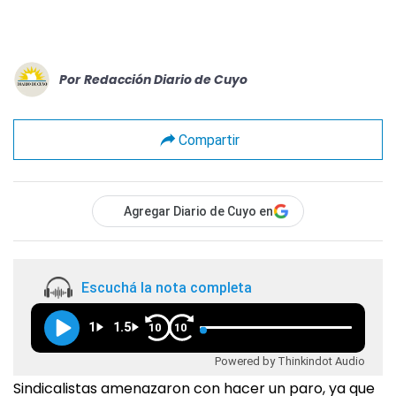
Por
Redacción Diario de Cuyo
Compartir
Agregar Diario de Cuyo en
Escuchá la nota completa
1
1.5
10
10
Powered by Thinkindot Audio
Sindicalistas amenazaron con hacer un paro, ya que