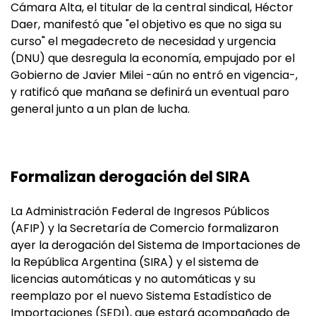
Cámara Alta, el titular de la central sindical, Héctor
Daer, manifestó que "el objetivo es que no siga su
curso" el megadecreto de necesidad y urgencia
(DNU) que desregula la economía, empujado por el
Gobierno de Javier Milei -aún no entró en vigencia-,
y ratificó que mañana se definirá un eventual paro
general junto a un plan de lucha.
Formalizan derogación del SIRA
La Administración Federal de Ingresos Públicos
(AFIP) y la Secretaría de Comercio formalizaron
ayer la derogación del Sistema de Importaciones de
la República Argentina (SIRA) y el sistema de
licencias automáticas y no automáticas y su
reemplazo por el nuevo Sistema Estadístico de
Importaciones (SEDI), que estará acompañado de