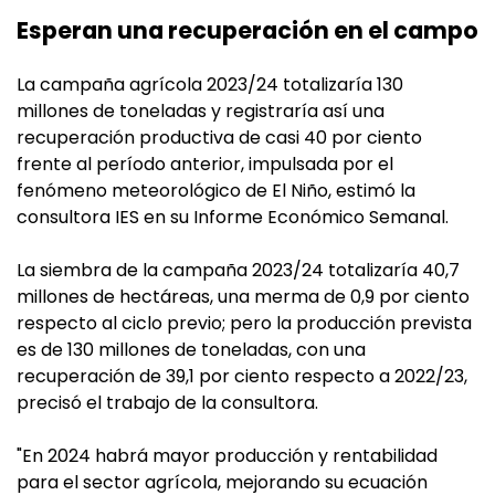
Esperan una recuperación en el campo
La campaña agrícola 2023/24 totalizaría 130
millones de toneladas y registraría así una
recuperación productiva de casi 40 por ciento
frente al período anterior, impulsada por el
fenómeno meteorológico de El Niño, estimó la
consultora IES en su Informe Económico Semanal.
La siembra de la campaña 2023/24 totalizaría 40,7
millones de hectáreas, una merma de 0,9 por ciento
respecto al ciclo previo; pero la producción prevista
es de 130 millones de toneladas, con una
recuperación de 39,1 por ciento respecto a 2022/23,
precisó el trabajo de la consultora.
"En 2024 habrá mayor producción y rentabilidad
para el sector agrícola, mejorando su ecuación