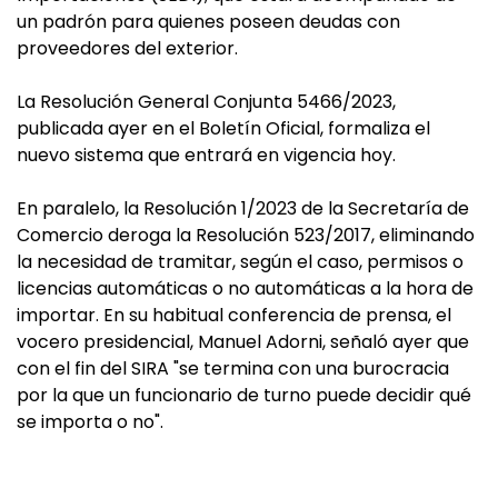
un padrón para quienes poseen deudas con
proveedores del exterior.
La Resolución General Conjunta 5466/2023,
publicada ayer en el Boletín Oficial, formaliza el
nuevo sistema que entrará en vigencia hoy.
En paralelo, la Resolución 1/2023 de la Secretaría de
Comercio deroga la Resolución 523/2017, eliminando
la necesidad de tramitar, según el caso, permisos o
licencias automáticas o no automáticas a la hora de
importar. En su habitual conferencia de prensa, el
vocero presidencial, Manuel Adorni, señaló ayer que
con el fin del SIRA "se termina con una burocracia
por la que un funcionario de turno puede decidir qué
se importa o no".