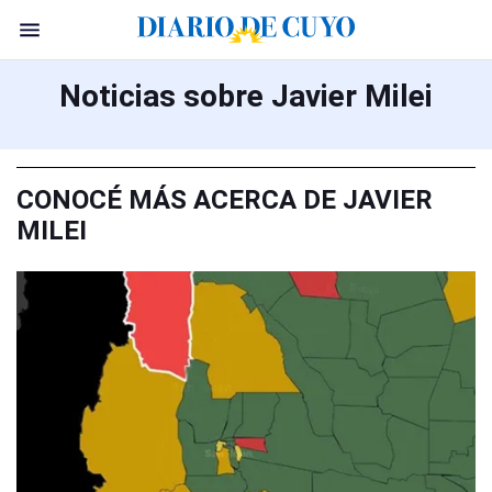
Noticias sobre Javier Milei
CONOCÉ MÁS ACERCA DE JAVIER
MILEI