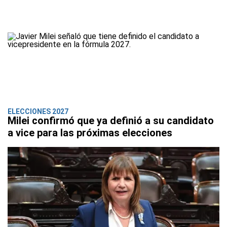
ELECCIONES 2027
Milei confirmó que ya definió a su candidato
a vice para las próximas elecciones