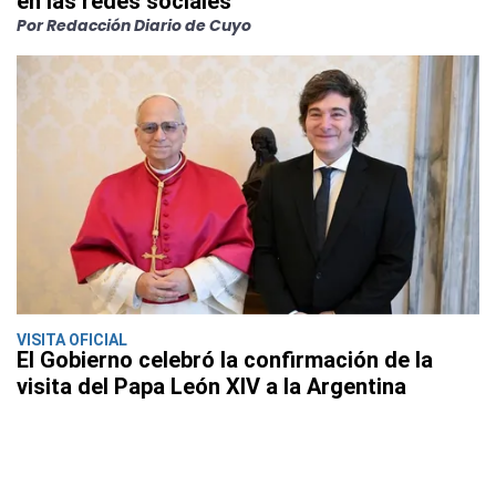
en las redes sociales
Por Redacción Diario de Cuyo
VISITA OFICIAL
El Gobierno celebró la confirmación de la
visita del Papa León XIV a la Argentina