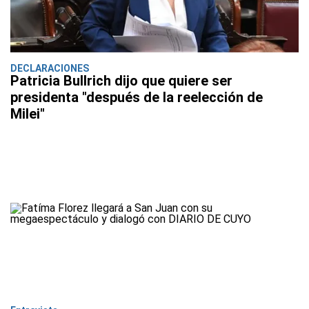
DECLARACIONES
Patricia Bullrich dijo que quiere ser
presidenta "después de la reelección de
Milei"