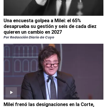
Una encuesta golpea a Milei: el 65%
desaprueba su gestión y seis de cada diez
quieren un cambio en 2027
Por Redacción Diario de Cuyo
Milei frenó las designaciones en la Corte,