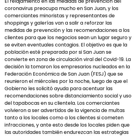
El relajamiento en las medidas de prevención del
coronavirus preocupa mucho en San Juan, y los
comerciantes minoristas y representantes de
shoppings y galerías van a salir a reforzar las
medidas de prevención y las recomendaciones a los
clientes para que los negocios sean un lugar seguro y
se eviten eventuales contagios. El objetivo es que la
población esté preparada por si San Juan se
convierte en zona de circulación viral del Covid-19. La
decisión la tomaron los empresarios nucleados en la
Federación Económica de San Juan (FESJ) que se
reunieron el miércoles por la noche, luego de que el
Gobierno les solicitó ayuda para acentuar las
recomendaciones sobre distanciamiento social y uso
del tapabocas en su clientela. Los comerciantes
volvieron a ser advertidos de la vigencia de multas
tanto a los locales como a los clientes si cometen
infracciones, y ante esto desde los locales piden que
las autoridades también endurezcan las estrategias