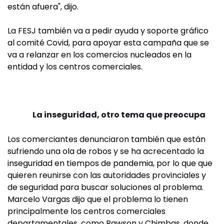
están afuera", dijo.
La FESJ también va a pedir ayuda y soporte gráfico
al comité Covid, para apoyar esta campaña que se
va a relanzar en los comercios nucleados en la
entidad y los centros comerciales.
La inseguridad, otro tema que preocupa
Los comerciantes denunciaron también que están
sufriendo una ola de robos y se ha acrecentado la
inseguridad en tiempos de pandemia, por lo que que
quieren reunirse con las autoridades provinciales y
de seguridad para buscar soluciones al problema.
Marcelo Vargas dijo que el problema lo tienen
principalmente los centros comerciales
departamentales, como Rawson y Chimbas, donde