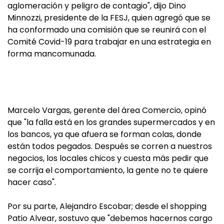
aglomeración y peligro de contagio", dijo Dino
Minnozzi, presidente de la FESJ, quien agregó que se
ha conformado una comisión que se reunirá con el
Comité Covid-19 para trabajar en una estrategia en
forma mancomunada.
Marcelo Vargas, gerente del área Comercio, opinó
que "la falla está en los grandes supermercados y en
los bancos, ya que afuera se forman colas, donde
están todos pegados. Después se corren a nuestros
negocios, los locales chicos y cuesta más pedir que
se corrija el comportamiento, la gente no te quiere
hacer caso".
Por su parte, Alejandro Escobar; desde el shopping
Patio Alvear, sostuvo que "debemos hacernos cargo