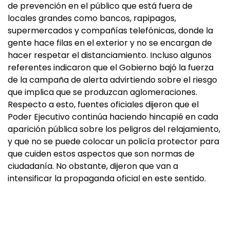
de prevención en el público que está fuera de
locales grandes como bancos, rapipagos,
supermercados y compañías telefónicas, donde la
gente hace filas en el exterior y no se encargan de
hacer respetar el distanciamiento. Incluso algunos
referentes indicaron que el Gobierno bajó la fuerza
de la campaña de alerta advirtiendo sobre el riesgo
que implica que se produzcan aglomeraciones.
Respecto a esto, fuentes oficiales dijeron que el
Poder Ejecutivo continúa haciendo hincapié en cada
aparición pública sobre los peligros del relajamiento,
y que no se puede colocar un policía protector para
que cuiden estos aspectos que son normas de
ciudadanía. No obstante, dijeron que van a
intensificar la propaganda oficial en este sentido.