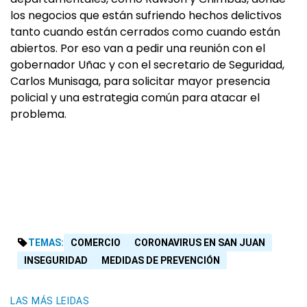
los negocios que están sufriendo hechos delictivos
tanto cuando están cerrados como cuando están
abiertos. Por eso van a pedir una reunión con el
gobernador Uñac y con el secretario de Seguridad,
Carlos Munisaga, para solicitar mayor presencia
policial y una estrategia común para atacar el
problema.
TEMAS:
COMERCIO
CORONAVIRUS EN SAN JUAN
INSEGURIDAD
MEDIDAS DE PREVENCIÓN
LAS MÁS LEIDAS