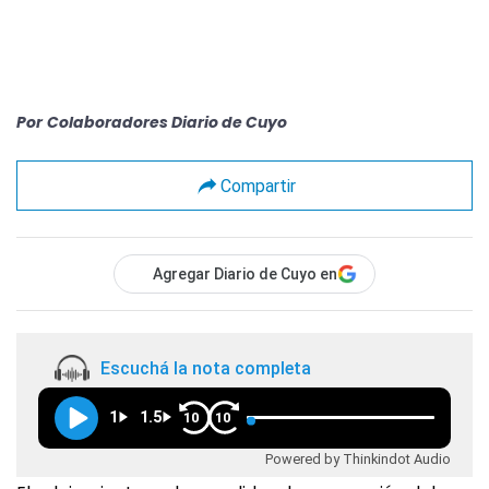
Por
Colaboradores Diario de Cuyo
Compartir
Agregar Diario de Cuyo en
Escuchá la nota completa
1
1.5
10
10
Powered by Thinkindot Audio