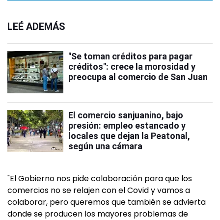
LEÉ ADEMÁS
"Se toman créditos para pagar
créditos": crece la morosidad y
preocupa al comercio de San Juan
El comercio sanjuanino, bajo
presión: empleo estancado y
locales que dejan la Peatonal,
según una cámara
"El Gobierno nos pide colaboración para que los
comercios no se relajen con el Covid y vamos a
colaborar, pero queremos que también se advierta
donde se producen los mayores problemas de