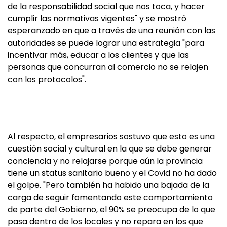
de la responsabilidad social que nos toca, y hacer
cumplir las normativas vigentes" y se mostró
esperanzado en que a través de una reunión con las
autoridades se puede lograr una estrategia "para
incentivar más, educar a los clientes y que las
personas que concurran al comercio no se relajen
con los protocolos".
Al respecto, el empresarios sostuvo que esto es una
cuestión social y cultural en la que se debe generar
conciencia y no relajarse porque aún la provincia
tiene un status sanitario bueno y el Covid no ha dado
el golpe. "Pero también ha habido una bajada de la
carga de seguir fomentando este comportamiento
de parte del Gobierno, el 90% se preocupa de lo que
pasa dentro de los locales y no repara en los que