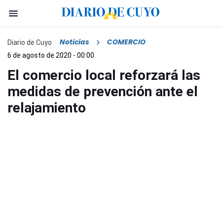
Noticias
COMERCIO
Diario de Cuyo
6 de agosto de 2020 - 00:00
El comercio local reforzará las
medidas de prevención ante el
relajamiento