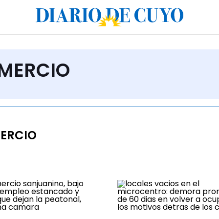
OMERCIO
ERCIO