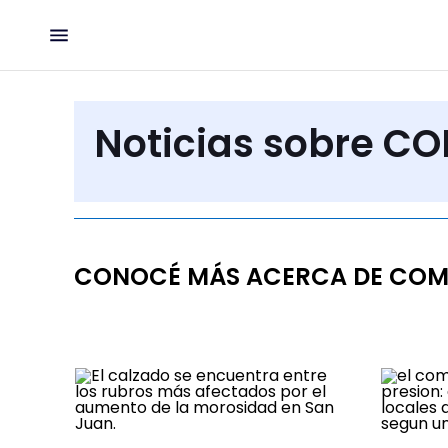
Noticias sobre C
CONOCÉ MÁS ACERCA DE COM