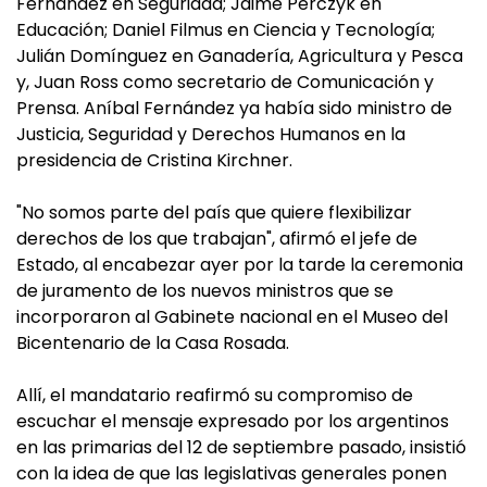
Fernández en Seguridad; Jaime Perczyk en
Educación; Daniel Filmus en Ciencia y Tecnología;
Julián Domínguez en Ganadería, Agricultura y Pesca
y, Juan Ross como secretario de Comunicación y
Prensa. Aníbal Fernández ya había sido ministro de
Justicia, Seguridad y Derechos Humanos en la
presidencia de Cristina Kirchner.
"No somos parte del país que quiere flexibilizar
derechos de los que trabajan", afirmó el jefe de
Estado, al encabezar ayer por la tarde la ceremonia
de juramento de los nuevos ministros que se
incorporaron al Gabinete nacional en el Museo del
Bicentenario de la Casa Rosada.
Allí, el mandatario reafirmó su compromiso de
escuchar el mensaje expresado por los argentinos
en las primarias del 12 de septiembre pasado, insistió
con la idea de que las legislativas generales ponen