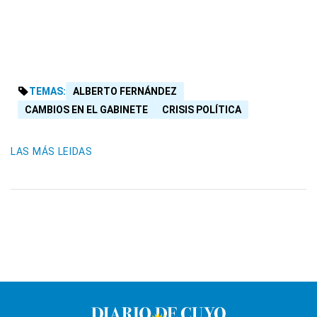
TEMAS:
ALBERTO FERNÁNDEZ
CAMBIOS EN EL GABINETE
CRISIS POLÍTICA
LAS MÁS LEIDAS