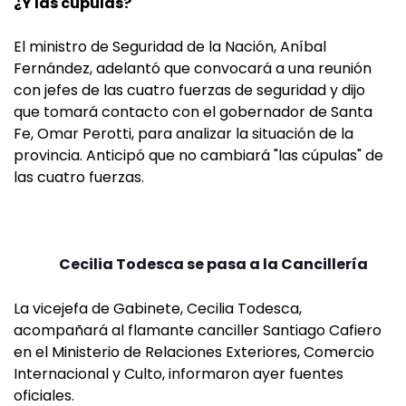
¿Y las cúpulas?
El ministro de Seguridad de la Nación, Aníbal
Fernández, adelantó que convocará a una reunión
con jefes de las cuatro fuerzas de seguridad y dijo
que tomará contacto con el gobernador de Santa
Fe, Omar Perotti, para analizar la situación de la
provincia. Anticipó que no cambiará "las cúpulas" de
las cuatro fuerzas.
Cecilia Todesca se pasa a la Cancillería
La vicejefa de Gabinete, Cecilia Todesca,
acompañará al flamante canciller Santiago Cafiero
en el Ministerio de Relaciones Exteriores, Comercio
Internacional y Culto, informaron ayer fuentes
oficiales.