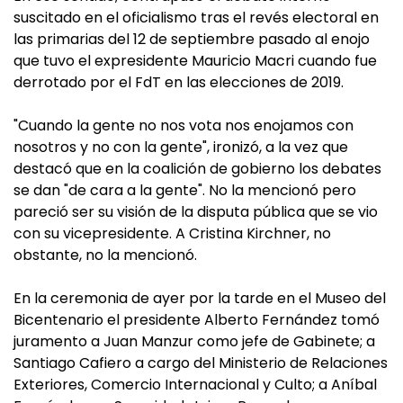
suscitado en el oficialismo tras el revés electoral en
las primarias del 12 de septiembre pasado al enojo
que tuvo el expresidente Mauricio Macri cuando fue
derrotado por el FdT en las elecciones de 2019.
"Cuando la gente no nos vota nos enojamos con
nosotros y no con la gente", ironizó, a la vez que
destacó que en la coalición de gobierno los debates
se dan "de cara a la gente". No la mencionó pero
pareció ser su visión de la disputa pública que se vio
con su vicepresidente. A Cristina Kirchner, no
obstante, no la mencionó.
En la ceremonia de ayer por la tarde en el Museo del
Bicentenario el presidente Alberto Fernández tomó
juramento a Juan Manzur como jefe de Gabinete; a
Santiago Cafiero a cargo del Ministerio de Relaciones
Exteriores, Comercio Internacional y Culto; a Aníbal