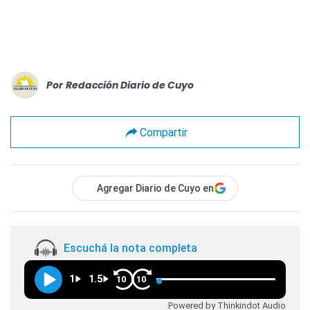
Por
Redacción Diario de Cuyo
Compartir
Agregar Diario de Cuyo en
Escuchá la nota completa
1
1.5
10
10
Powered by Thinkindot Audio