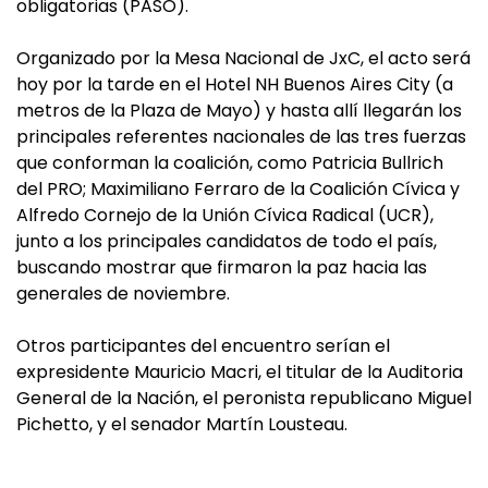
obligatorias (PASO).
Organizado por la Mesa Nacional de JxC, el acto será
hoy por la tarde en el Hotel NH Buenos Aires City (a
metros de la Plaza de Mayo) y hasta allí llegarán los
principales referentes nacionales de las tres fuerzas
que conforman la coalición, como Patricia Bullrich
del PRO; Maximiliano Ferraro de la Coalición Cívica y
Alfredo Cornejo de la Unión Cívica Radical (UCR),
junto a los principales candidatos de todo el país,
buscando mostrar que firmaron la paz hacia las
generales de noviembre.
Otros participantes del encuentro serían el
expresidente Mauricio Macri, el titular de la Auditoria
General de la Nación, el peronista republicano Miguel
Pichetto, y el senador Martín Lousteau.