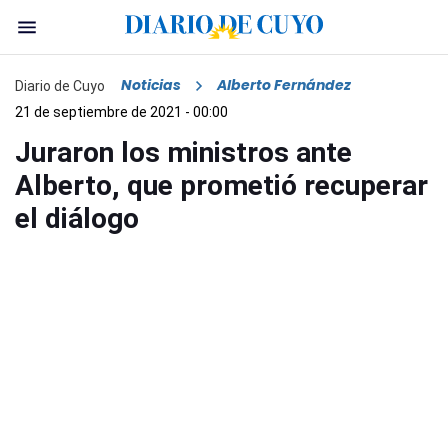
Noticias
Alberto Fernández
Diario de Cuyo
21 de septiembre de 2021 - 00:00
Juraron los ministros ante
Alberto, que prometió recuperar
el diálogo