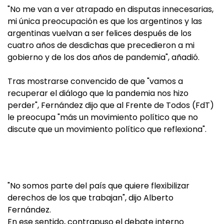
"No me van a ver atrapado en disputas innecesarias,
mi única preocupación es que los argentinos y las
argentinas vuelvan a ser felices después de los
cuatro años de desdichas que precedieron a mi
gobierno y de los dos años de pandemia", añadió.
Tras mostrarse convencido de que "vamos a
recuperar el diálogo que la pandemia nos hizo
perder", Fernández dijo que al Frente de Todos (FdT)
le preocupa "más un movimiento político que no
discute que un movimiento político que reflexiona".
"No somos parte del país que quiere flexibilizar
derechos de los que trabajan", dijo Alberto
Fernández.
En ese sentido, contrapuso el debate interno