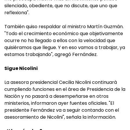
silenciado, obediente, que no discute, que uno que
reflexiona".
También quiso respaldar al ministro Martín Guzmán.
"Todo el crecimiento económico que objetivamente
ocurre no ha llegado a ellos con la velocidad que
quisiéramos que llegue. Y en eso vamos a trabajar, ya
estamos trabajando", agregó Fernández.
Sigue Nicolini
La asesora presidencial Cecilia Nicolini continuará
cumpliendo funciones en el área de Presidencia de la
Nación y no pasará a desempeñarse en otros
ministerios, informaron ayer fuentes oficiales. "El
presidente Fernández va a seguir contando con el
asesoramiento de Nicolini", señala la información.