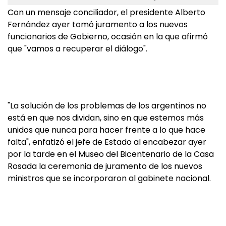
Con un mensaje conciliador, el presidente Alberto
Fernández ayer tomó juramento a los nuevos
funcionarios de Gobierno, ocasión en la que afirmó
que "vamos a recuperar el diálogo".
"La solución de los problemas de los argentinos no
está en que nos dividan, sino en que estemos más
unidos que nunca para hacer frente a lo que hace
falta", enfatizó el jefe de Estado al encabezar ayer
por la tarde en el Museo del Bicentenario de la Casa
Rosada la ceremonia de juramento de los nuevos
ministros que se incorporaron al gabinete nacional.