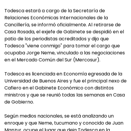
Todesca estará a cargo de la Secretaría de
Relaciones Económicas Internacionales de la
Cancillería, se informó oficialmente. Al retirarse de
Casa Rosada, el exjefe de Gabinete se despidió en el
patio de los periodistas acreditados y dijo que
Todesca "viene conmigo" para tomar el cargo que
ocupaba Jorge Neme, vinculado a las negociaciones
en el Mercado Común del Sur (Mercosur).
Todesca es licenciada en Economía egresada de la
Universidad de Buenos Aires y fue el principal nexo de
Cafiero en el Gabinete Económico con distintos
ministros y que se reunió todas las semanas en Casa
de Gobierno.
Según medios nacionales, se está analizando un
enroque y que Neme, tucumano y conocido de Juan
Manzur, ocupe el lugar que deja Todesca en la