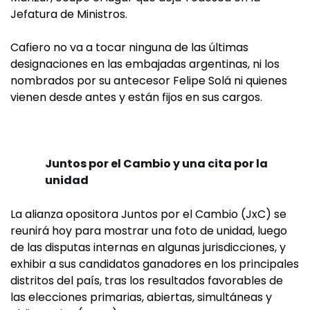
Jefatura de Ministros.
Cafiero no va a tocar ninguna de las últimas
designaciones en las embajadas argentinas, ni los
nombrados por su antecesor Felipe Solá ni quienes
vienen desde antes y están fijos en sus cargos.
Juntos por el Cambio y una cita por la
unidad
La alianza opositora Juntos por el Cambio (JxC) se
reunirá hoy para mostrar una foto de unidad, luego
de las disputas internas en algunas jurisdicciones, y
exhibir a sus candidatos ganadores en los principales
distritos del país, tras los resultados favorables de
las elecciones primarias, abiertas, simultáneas y