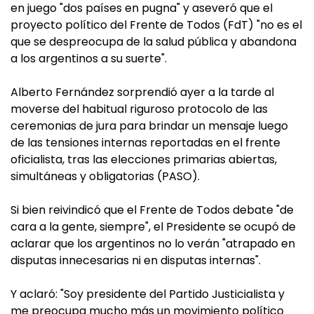
en juego "dos países en pugna" y aseveró que el
proyecto político del Frente de Todos (FdT) "no es el
que se despreocupa de la salud pública y abandona
a los argentinos a su suerte".
Alberto Fernández sorprendió ayer a la tarde al
moverse del habitual riguroso protocolo de las
ceremonias de jura para brindar un mensaje luego
de las tensiones internas reportadas en el frente
oficialista, tras las elecciones primarias abiertas,
simultáneas y obligatorias (PASO).
Si bien reivindicó que el Frente de Todos debate "de
cara a la gente, siempre", el Presidente se ocupó de
aclarar que los argentinos no lo verán "atrapado en
disputas innecesarias ni en disputas internas".
Y aclaró: "Soy presidente del Partido Justicialista y
me preocupa mucho más un movimiento político