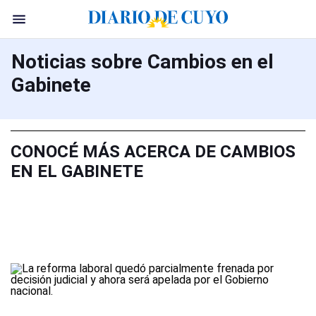
Noticias sobre Cambios en el
Gabinete
CONOCÉ MÁS ACERCA DE CAMBIOS
EN EL GABINETE