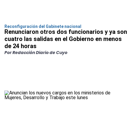
Reconfiguración del Gabinete nacional
Renunciaron otros dos funcionarios y ya son
cuatro las salidas en el Gobierno en menos
de 24 horas
Por Redacción Diario de Cuyo