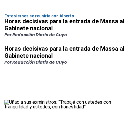
Este viernes se reuniría con Alberto
Horas decisivas para la entrada de Massa al
Gabinete nacional
Por Redacción Diario de Cuyo
Horas decisivas para la entrada de Massa al
Gabinete nacional
Por Redacción Diario de Cuyo