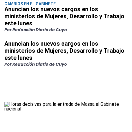
CAMBIOS EN EL GABINETE
Anuncian los nuevos cargos en los
ministerios de Mujeres, Desarrollo y Trabajo
este lunes
Por Redacción Diario de Cuyo
Anuncian los nuevos cargos en los
ministerios de Mujeres, Desarrollo y Trabajo
este lunes
Por Redacción Diario de Cuyo