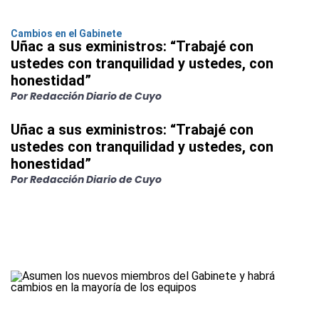
Cambios en el Gabinete
Uñac a sus exministros: “Trabajé con
ustedes con tranquilidad y ustedes, con
honestidad”
Por Redacción Diario de Cuyo
Uñac a sus exministros: “Trabajé con
ustedes con tranquilidad y ustedes, con
honestidad”
Por Redacción Diario de Cuyo