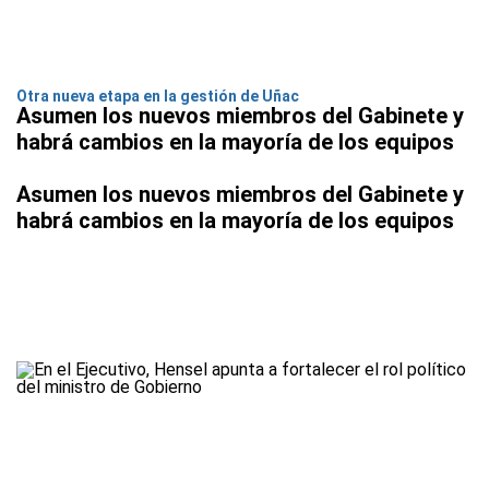
Otra nueva etapa en la gestión de Uñac
Asumen los nuevos miembros del Gabinete y
habrá cambios en la mayoría de los equipos
Asumen los nuevos miembros del Gabinete y
habrá cambios en la mayoría de los equipos