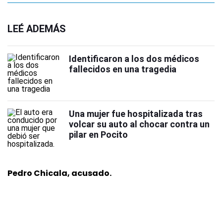
LEÉ ADEMÁS
Identificaron a los dos médicos
fallecidos en una tragedia
Una mujer fue hospitalizada tras
volcar su auto al chocar contra un
pilar en Pocito
Pedro Chicala, acusado.