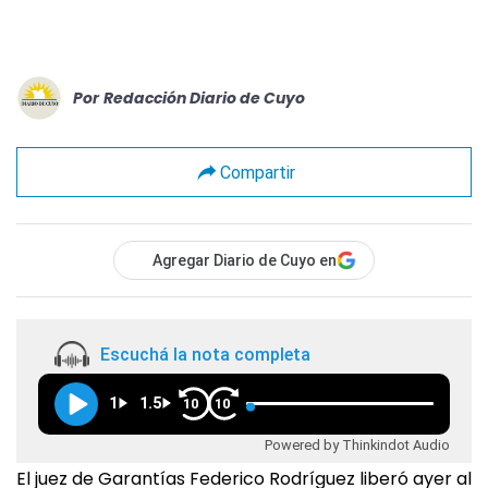
Por
Redacción Diario de Cuyo
Compartir
Agregar Diario de Cuyo en
Escuchá la nota completa
1
1.5
10
10
Powered by Thinkindot Audio
El juez de Garantías Federico Rodríguez liberó ayer al