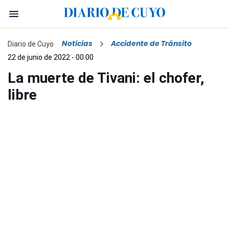
Noticias
Accidente de Tránsito
Diario de Cuyo
22 de junio de 2022 - 00:00
La muerte de Tivani: el chofer,
libre