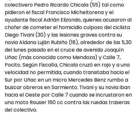
colectivero Pedro Ricardo Chicala (55) tal como
pidieron el fiscal Francisco Micheltorena y el
ayudante fiscal Adrián Elizondo, quienes acusaron al
chofer de cometer el homicidio culposo del ciclista
Diego Tivani (30) y las lesiones graves contra su
novia Aldana Luján Rubiño (18), alrededor de las 5,30
del lunes pasado en el cruce de avenida Joaquín
Uñac (más conocida como Mendoza) y Calle 7,
Pocito. Según Fiscalía, Chicala cruzó en rojo y a una
velocidad no permitida, cuando transitaba hacia el
Sur por Uñac en un micro Mercedes Benz rumbo a
buscar obreros en Sarmiento. Tivani y su novia iban
hacia el Oeste por Calle 7 cuando se incrustaron en
una moto Rouser 160 cc contra las ruedas traseras
del colectivo.