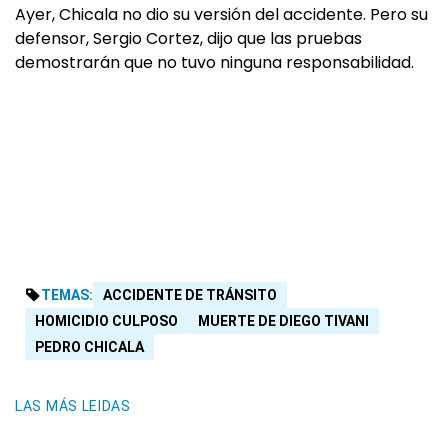
Ayer, Chicala no dio su versión del accidente. Pero su
defensor, Sergio Cortez, dijo que las pruebas
demostrarán que no tuvo ninguna responsabilidad.
TEMAS:
ACCIDENTE DE TRÁNSITO
HOMICIDIO CULPOSO
MUERTE DE DIEGO TIVANI
PEDRO CHICALA
LAS MÁS LEIDAS