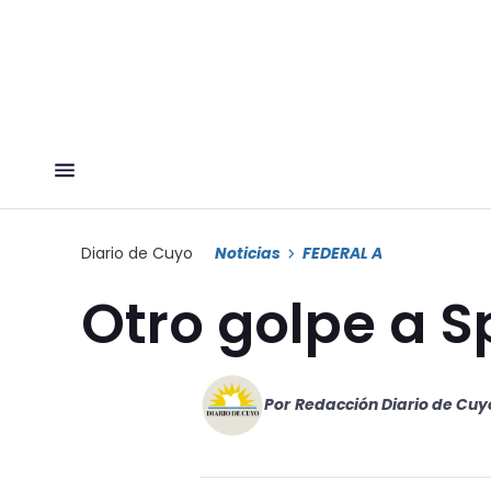
Diario de Cuyo
Noticias
FEDERAL A
Otro golpe a S
Por
Redacción Diario de Cuy