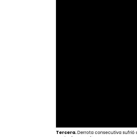
Tercera.
Derrota consecutiva sufrió 