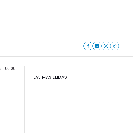
 - 00:00
LAS MAS LEIDAS