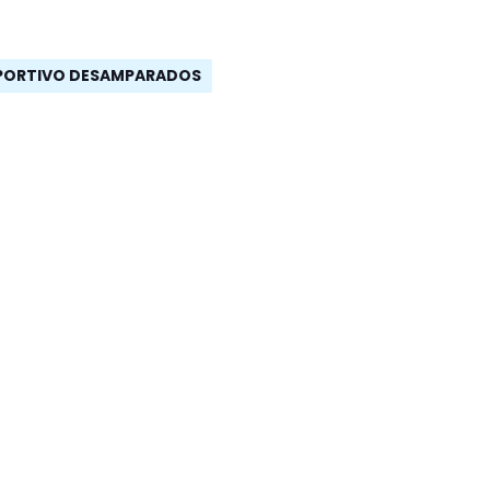
PORTIVO DESAMPARADOS