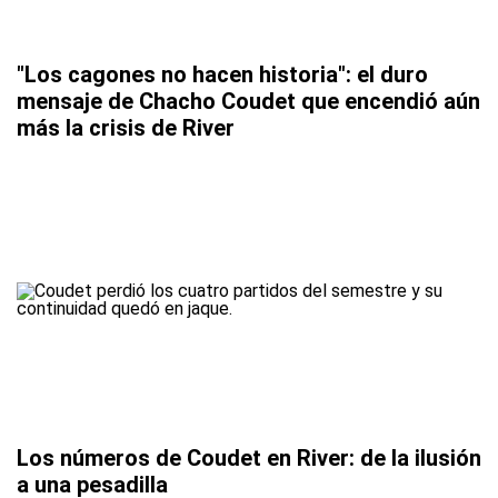
"Los cagones no hacen historia": el duro
mensaje de Chacho Coudet que encendió aún
más la crisis de River
Los números de Coudet en River: de la ilusión
a una pesadilla