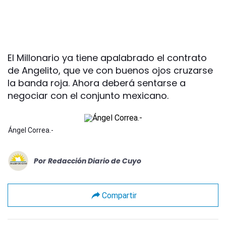
El Millonario ya tiene apalabrado el contrato
de Angelito, que ve con buenos ojos cruzarse
la banda roja. Ahora deberá sentarse a
negociar con el conjunto mexicano.
Ángel Correa.-
Por
Redacción Diario de Cuyo
Compartir