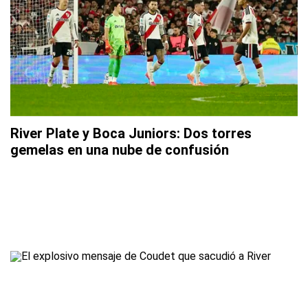
River Plate y Boca Juniors: Dos torres
gemelas en una nube de confusión