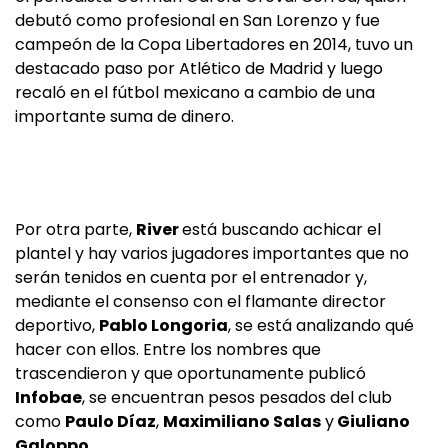
debutó como profesional en San Lorenzo y fue
campeón de la Copa Libertadores en 2014, tuvo un
destacado paso por Atlético de Madrid y luego
recaló en el fútbol mexicano a cambio de una
importante suma de dinero.
Por otra parte,
River
está buscando achicar el
plantel y hay varios jugadores importantes que no
serán tenidos en cuenta por el entrenador y,
mediante el consenso con el flamante director
deportivo,
Pablo Longoria
, se está analizando qué
hacer con ellos. Entre los nombres que
trascendieron y que oportunamente publicó
Infobae
, se encuentran pesos pesados del club
como
Paulo Díaz
,
Maximiliano Salas
y
Giuliano
Galoppo
.