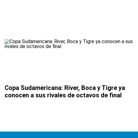
Copa Sudamericana: River, Boca y Tigre ya
conocen a sus rivales de octavos de final