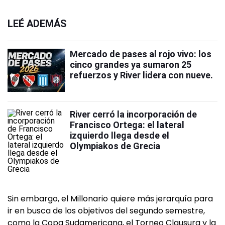
LEÉ ADEMÁS
Mercado de pases al rojo vivo: los
cinco grandes ya sumaron 25
refuerzos y River lidera con nueve.
River cerró la incorporación de
Francisco Ortega: el lateral
izquierdo llega desde el
Olympiakos de Grecia
Sin embargo, el Millonario
quiere más jerarquía para
ir en busca de los objetivos del segundo semestre,
como la Copa Sudamericana, el Torneo Clausura y la