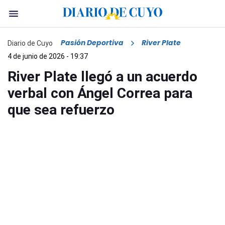
Pasión Deportiva
River Plate
Diario de Cuyo
4 de junio de 2026 - 19:37
River Plate llegó a un acuerdo
verbal con Ángel Correa para
que sea refuerzo