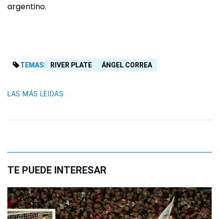
argentino.
TEMAS:
RIVER PLATE
ÁNGEL CORREA
LAS MÁS LEIDAS
TE PUEDE INTERESAR