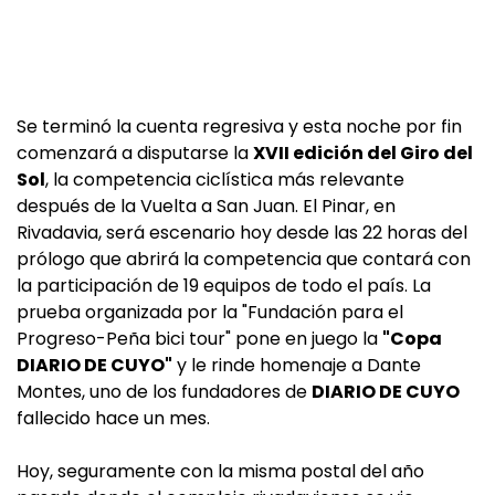
Se terminó la cuenta regresiva y esta noche por fin
comenzará a disputarse la
XVII edición del Giro del
Sol
, la competencia ciclística más relevante
después de la Vuelta a San Juan. El Pinar, en
Rivadavia, será escenario hoy desde las 22 horas del
prólogo que abrirá la competencia que contará con
la participación de 19 equipos de todo el país. La
prueba organizada por la "Fundación para el
Progreso-Peña bici tour" pone en juego la
"Copa
DIARIO DE CUYO"
y le rinde homenaje a Dante
Montes, uno de los fundadores de
DIARIO DE CUYO
fallecido hace un mes.
Hoy, seguramente con la misma postal del año