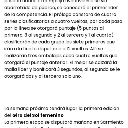
pasado donde el complejo rivadaviense se vio
abarrotado de público, se conocerá el primer lider
de la competencia. El prólogo constará de cuatro
series clasificatorias a cuatro vueltas, por cada paso
por la línea se otorgará puntaje (5 puntos al
primero, 3 al segundo y 2 al tercero y 1 al cuarto),
clasificarán de cada grupo los siete primeros que
irán a la final a disputarse a 12 vueltas. Allí se
realizarán tres embalajes cada cuatro vueltas que
otorgará el puntaje anterior. El mejor se calzará la
malla líder y bonificará 3 segundos, al segundo se le
otorgará dos y al tercero solo uno.
La semana próxima tendrá lugar la primera edición
del
Giro del Sol femenino
.
La primera etapa se disputará mañana en Sarmiento