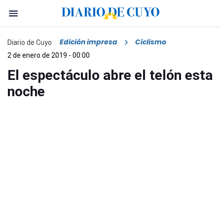
Edición impresa
Ciclismo
Diario de Cuyo
2 de enero de 2019 - 00:00
El espectáculo abre el telón esta
noche