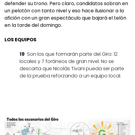
defender su trono. Pero claro, candidatos sobran en
un pelotón con tanto nivel y eso hace ilusionar a la
afición con un gran espectáculo que bajará el telón
en la tarde del domingo.
LOS EQUIPOS
19
Son los que formarán parte del Giro: 12
locales y 7 foráneos de gran nivel. No se
descarta que Nicolás Tivani pueda ser parte
de la prueba reforzando a un equipo local.