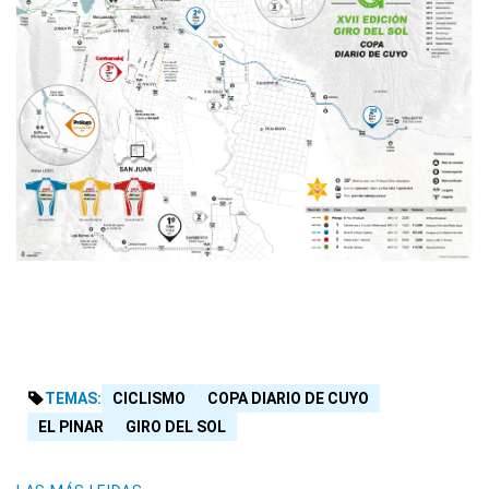
TEMAS:
CICLISMO
COPA DIARIO DE CUYO
EL PINAR
GIRO DEL SOL