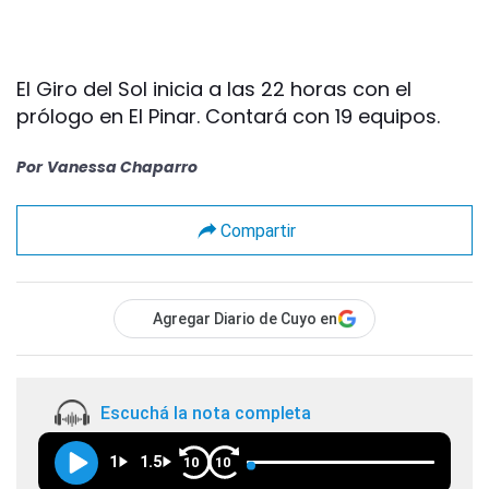
El Giro del Sol inicia a las 22 horas con el
prólogo en El Pinar. Contará con 19 equipos.
Por
Vanessa Chaparro
Compartir
Agregar Diario de Cuyo en
Escuchá la nota completa
1
1.5
10
10