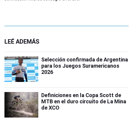
LEÉ ADEMÁS
Selección confirmada de Argentina
para los Juegos Suramericanos
2026
Definiciones en la Copa Scott de
MTB en el duro circuito de La Mina
de XCO