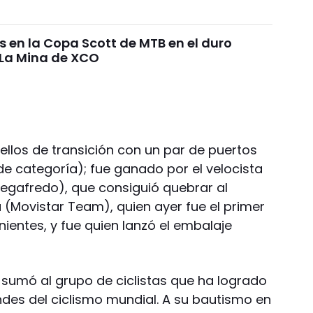
s en la Copa Scott de MTB en el duro
 La Mina de XCO
ellos de transición con un par de puertos
de categoría); fue ganado por el velocista
egafredo), que consiguió quebrar al
(Movistar Team), quien ayer fue el primer
nientes, y fue quien lanzó el embalaje
sumó al grupo de ciclistas que ha logrado
ndes del ciclismo mundial. A su bautismo en