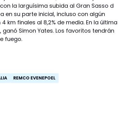
con la larguísima subida al Gran Sasso d
a en su parte inicial, incluso con algún
 km finales al 8,2% de media. En la última
, ganó Simon Yates. Los favoritos tendrán
e fuego.
ALIA
REMCO EVENEPOEL