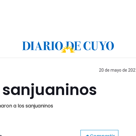
20 de mayo de 2021
 sanjuaninos