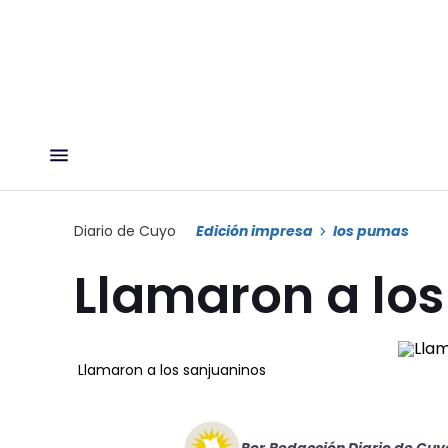
Diario de Cuyo
Edición impresa
los pumas
Llamaron a los
Llamaron a los sanjuaninos