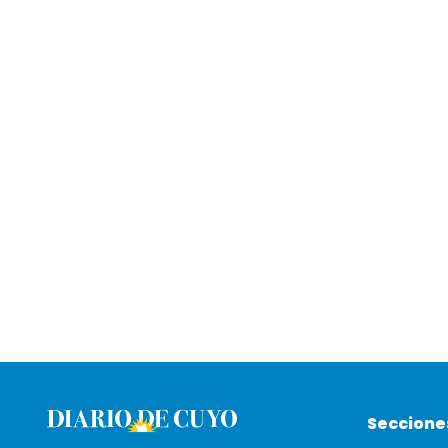
Seccione