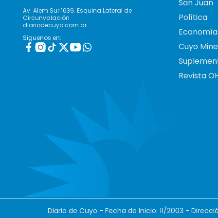
San Juan
Av. Alem Sur 1639. Esquina Lateral de
Política
Circunvalación
diariodecuyo.com.ar
Economía
Siguenos en:
Cuyo Mine
Suplemen
Revista O
Diario de Cuyo - Fecha de Inicio: 11/2003 - Direcc