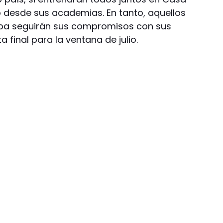
 desde sus academias. En tanto, aquellos
ropa seguirán sus compromisos con sus
a final para la ventana de julio.