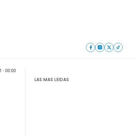
 - 00:00
LAS MAS LEIDAS