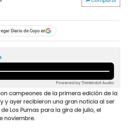
Compartir
o
egar Diario de Cuyo en
a
Powered by Thinkindot Audio
on campeones de la primera edición de la
y ayer recibieron una gran noticia al ser
r de Los Pumas para la gira de julio, el
e noviembre.