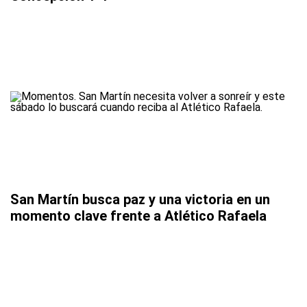
San Martín busca paz y una victoria en un
momento clave frente a Atlético Rafaela