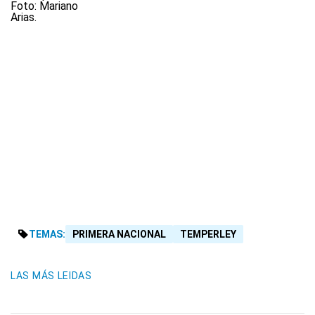
TEMAS:
PRIMERA NACIONAL
TEMPERLEY
LAS MÁS LEIDAS