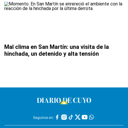
Mal clima en San Martín: una visita de la
hinchada, un detenido y alta tensión
Seguinos en: