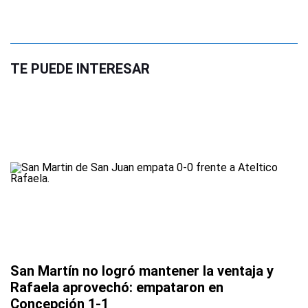
TE PUEDE INTERESAR
San Martín no logró mantener la ventaja y
Rafaela aprovechó: empataron en
Concepción 1-1