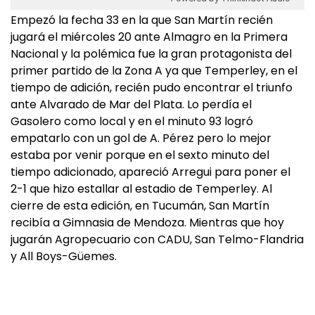
Empezó la fecha 33 en la que San Martín recién
jugará el miércoles 20 ante Almagro en la Primera
Nacional y la polémica fue la gran protagonista del
primer partido de la Zona A ya que Temperley, en el
tiempo de adición, recién pudo encontrar el triunfo
ante Alvarado de Mar del Plata. Lo perdía el
Gasolero como local y en el minuto 93 logró
empatarlo con un gol de A. Pérez pero lo mejor
estaba por venir porque en el sexto minuto del
tiempo adicionado, apareció Arregui para poner el
2-1 que hizo estallar al estadio de Temperley. Al
cierre de esta edición, en Tucumán, San Martín
recibía a Gimnasia de Mendoza. Mientras que hoy
jugarán Agropecuario con CADU, San Telmo-Flandria
y All Boys-Güemes.