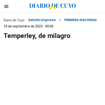
Edición impresa
PRIMERA NACIONAL
Diario de Cuyo
10 de septiembre de 2023 - 00:00
Temperley, de milagro