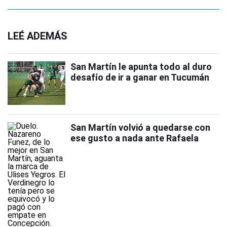
LEÉ ADEMÁS
San Martín le apunta todo al duro
desafío de ir a ganar en Tucumán
San Martín volvió a quedarse con
ese gusto a nada ante Rafaela