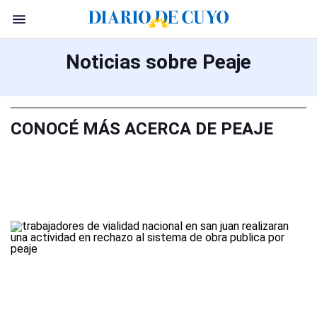
Noticias sobre Peaje
CONOCÉ MÁS ACERCA DE PEAJE