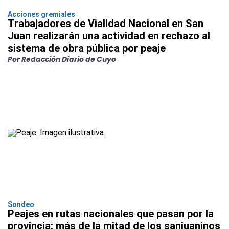
Acciones gremiales
Trabajadores de Vialidad Nacional en San
Juan realizarán una actividad en rechazo al
sistema de obra pública por peaje
Por Redacción Diario de Cuyo
Sondeo
Peajes en rutas nacionales que pasan por la
provincia: más de la mitad de los sanjuaninos