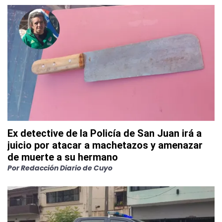
Ex detective de la Policía de San Juan irá a
juicio por atacar a machetazos y amenazar
de muerte a su hermano
Por
Redacción Diario de Cuyo