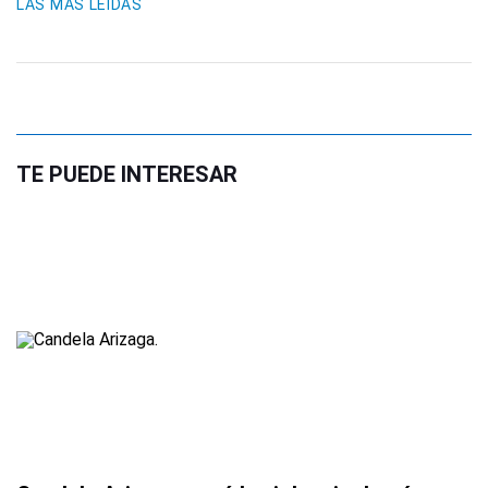
LAS MÁS LEIDAS
TE PUEDE INTERESAR