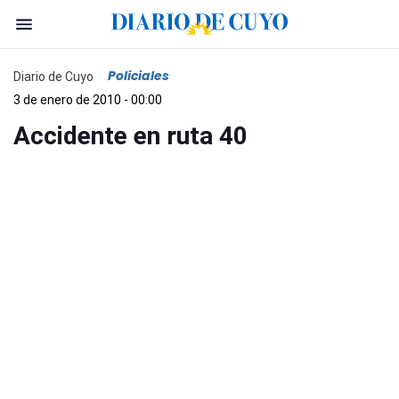
Policiales
Diario de Cuyo
3 de enero de 2010 - 00:00
Accidente en ruta 40