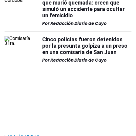
que murió quemada: creen que
simuló un accidente para ocultar
un femicidio
Por
Redacción Diario de Cuyo
Cinco policías fueron detenidos
por la presunta golpiza a un preso
en una comisaría de San Juan
Por
Redacción Diario de Cuyo