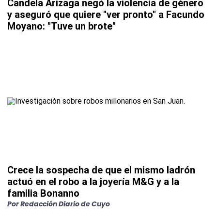
Candela Arizaga negó la violencia de género
y aseguró que quiere "ver pronto" a Facundo
Moyano: "Tuve un brote"
Crece la sospecha de que el mismo ladrón
actuó en el robo a la joyería M&G y a la
familia Bonanno
Por
Redacción Diario de Cuyo