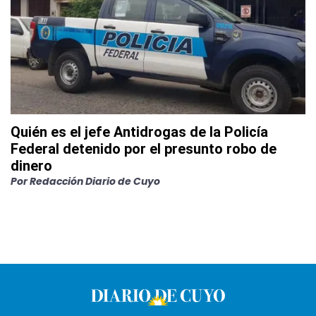
Quién es el jefe Antidrogas de la Policía
Federal detenido por el presunto robo de
dinero
Por
Redacción Diario de Cuyo