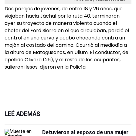
Dos parejas de jóvenes, de entre 18 y 26 años, que
viajaban hacia Jáchal por la ruta 40, terminaron
ayer su trayecto de manera violenta cuando el
chofer del Ford Sierra en el que circulaban, perdió el
control en una curva y acabó chocando contra un
mojón al costado del camino. Ocurrió al mediodía a
la altura de Matagusanos, en Ullum. El conductor, de
apellido Olivera (26), y el resto de los ocupantes,
salieron ilesos, dijeron en la Policía.
LEÉ ADEMÁS
Detuvieron al esposo de una mujer