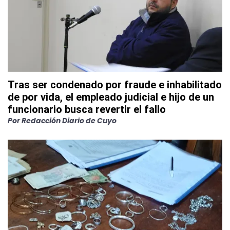
Tras ser condenado por fraude e inhabilitado
de por vida, el empleado judicial e hijo de un
funcionario busca revertir el fallo
Por
Redacción Diario de Cuyo