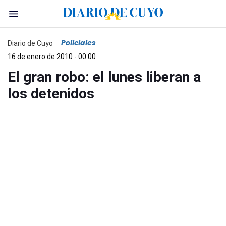
Policiales
Diario de Cuyo
16 de enero de 2010 - 00:00
El gran robo: el lunes liberan a
los detenidos