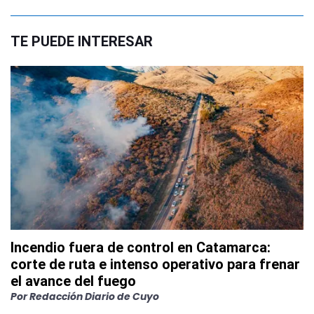
TE PUEDE INTERESAR
Incendio fuera de control en Catamarca:
corte de ruta e intenso operativo para frenar
el avance del fuego
Por
Redacción Diario de Cuyo