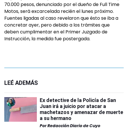
70.000 pesos, denunciado por el dueño de Full Time
Motos, será excarcelada recién el lunes próximo.
Fuentes ligadas al caso revelaron que ésto se iba a
concretar ayer, pero debido a los trámites que
deben cumplimentar en el Primer Juzgado de
Instrucción, la medida fue postergada.
LEÉ ADEMÁS
Ex detective de la Policía de San
Juan irá a juicio por atacar a
machetazos y amenazar de muerte
a su hermano
Por
Redacción Diario de Cuyo