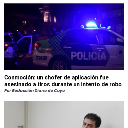
Conmoción: un chofer de aplicación fue
asesinado a tiros durante un intento de robo
Por
Redacción Diario de Cuyo