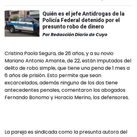
Quién es el jefe Antidrogas de la
Policía Federal detenido por el
presunto robo de dinero
Por
Redacción Diario de Cuyo
Cristina Paola Segura, de 26 años, y a su novio
Mariano Antonio Amante, de 22, están imputados del
delito de robo simple, que tiene una pena de 1 mes a
6 años de prisión. Esto permite que sean
excarcelados, además ninguno de los dos tiene
antecedentes penales, comentaron los abogados
Fernando Bonomo y Horacio Merino, los defensores.
La pareja es sindicada como la presunta autora del