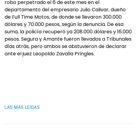
robo perpetrado el 6 de este mes en el
departamento del empresario Julio Calivar, dueño
de Full Time Motos, de donde se llevaron 300.000
dólares y 70.000 pesos, según la denuncia. De esa
suma, la policía recuperó ya 208.000 dólares y 16.000
pesos. Segura y Amante fueron llevados a Tribunales
días atrás, pero ambos se abstuvieron de declarar
ante el juez Leopoldo Zavalla Pringles.
LAS MÁS LEIDAS