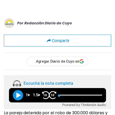
Por
Redacción Diario de Cuyo
Compartir
Agregar Diario de Cuyo en
Escuchá la nota completa
1
1.5
10
10
Powered by Thinkindot Audio
La pareja detenida por el robo de 300.000 dólares y