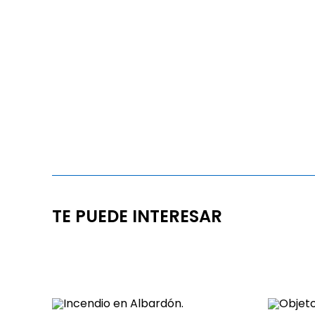
TE PUEDE INTERESAR