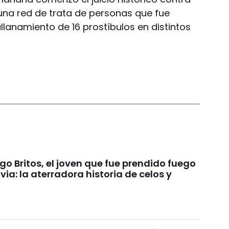
una red de trata de personas que fue
llanamiento de 16 prostíbulos en distintos
go Britos, el joven que fue prendido fuego
via: la aterradora historia de celos y