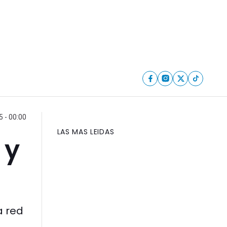
5 - 00:00
LAS MAS LEIDAS
 y
a red