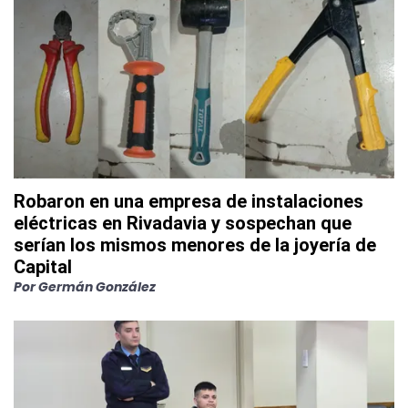
Robaron en una empresa de instalaciones
eléctricas en Rivadavia y sospechan que
serían los mismos menores de la joyería de
Capital
Por
Germán González