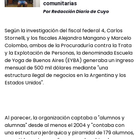
comunitarias
Por
Redacción Diario de Cuyo
Según la investigación del fiscal federal 4, Carlos
Stornelli, y los fiscales Alejandra Mangano y Marcelo
Colombo, ambos de la Procuraduría contra la Trata
y la Explotación de Personas, la denominada Escuela
de Yoga de Buenos Aires (EYBA) generaba un ingreso
mensual de 500 mil dólares mediante "una
estructura ilegal de negocios en la Argentina y los
Estados Unidos".
Al parecer, la organización captaba a "alumnos y
alumnas" desde al menos el 2004 y "contaba con
una estructura jerárquica y piramidal de 179 alumnos,