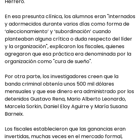
Herrero.
En esa presunta clínica, los alumnos eran "internados
y adormecidos durante varios días como forma de
‘aleccionamiento’ y ‘subordinación’ cuando
planteaban alguna crítica o duda respecto del líder
y la organización", explicaron los fiscales, quienes
agregaron que esa práctica era denominada por la
organización como "cura de sueño".
Por otra parte, los investigadores creen que la
banda criminal obtenía unos 500 mil dólares
mensuales y que ese dinero era administrado por los
detenidos Gustavo Rena, Mario Alberto Leonardo,
Marcela Sorkin, Daniel Eloy Aguirre y María Susana
Barneix.
Los fiscales establecieron que las ganancias eran
invertidas, muchas veces en el mercado formal,