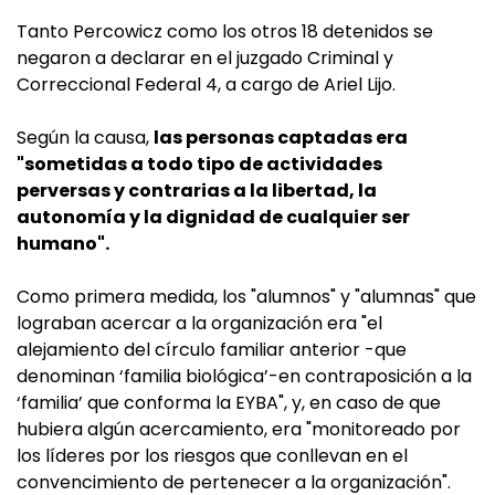
Tanto Percowicz como los otros 18 detenidos se
negaron a declarar en el juzgado Criminal y
Correccional Federal 4, a cargo de Ariel Lijo.
Según la causa,
las personas captadas era
"sometidas a todo tipo de actividades
perversas y contrarias a la libertad, la
autonomía y la dignidad de cualquier ser
humano".
Como primera medida, los "alumnos" y "alumnas" que
lograban acercar a la organización era "el
alejamiento del círculo familiar anterior -que
denominan ‘familia biológica’-en contraposición a la
‘familia’ que conforma la EYBA", y, en caso de que
hubiera algún acercamiento, era "monitoreado por
los líderes por los riesgos que conllevan en el
convencimiento de pertenecer a la organización".