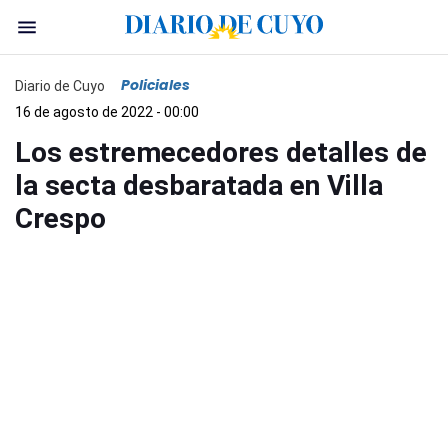
Policiales
Diario de Cuyo
16 de agosto de 2022 - 00:00
Los estremecedores detalles de
la secta desbaratada en Villa
Crespo