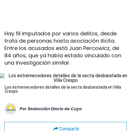
Hay 19 imputados por varios delitos, desde
trata de personas hasta asociación ilícita.
Entre los acusados está Juan Percowicz, de
84 años, que ya había estado vinculado con
una investigación similar.
Los estremecedores detalles de la secta desbaratada en Villa
Crespo
Por
Redacción Diario de Cuyo
Compartir