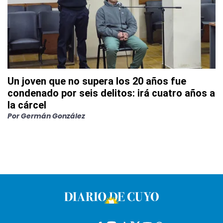
Un joven que no supera los 20 años fue
condenado por seis delitos: irá cuatro años a
la cárcel
Por
Germán González