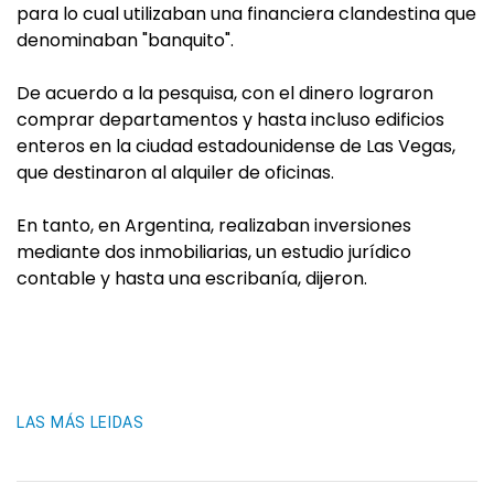
para lo cual utilizaban una financiera clandestina que
denominaban "banquito".
De acuerdo a la pesquisa, con el dinero lograron
comprar departamentos y hasta incluso edificios
enteros en la ciudad estadounidense de Las Vegas,
que destinaron al alquiler de oficinas.
En tanto, en Argentina, realizaban inversiones
mediante dos inmobiliarias, un estudio jurídico
contable y hasta una escribanía, dijeron.
LAS MÁS LEIDAS