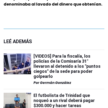
denominaba al lavado del dinero que obtenían.
LEÉ ADEMÁS
[VIDEOS] Para la fiscalía, los
policías de la Comisaría 31°
llevaron al detenido a los "puntos
ciegos" de la sede para poder
golpearlo
Por
Germán González
El futbolista de Trinidad que
noqueó a un rival deberá pagar
$300.000 y hacer tareas