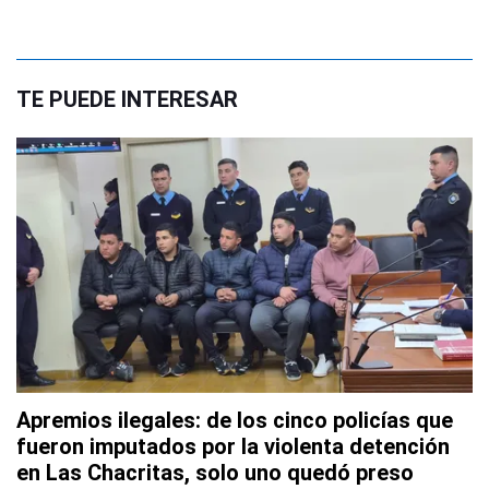
TE PUEDE INTERESAR
Apremios ilegales: de los cinco policías que
fueron imputados por la violenta detención
en Las Chacritas, solo uno quedó preso