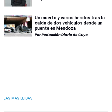
Un muerto y varios heridos tras la
caída de dos vehículos desde un
puente en Mendoza
Por
Redacción Diario de Cuyo
LAS MÁS LEIDAS