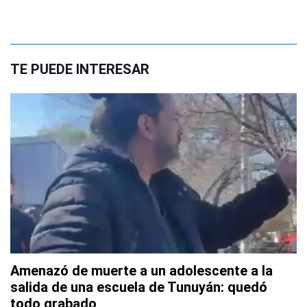
TE PUEDE INTERESAR
Amenazó de muerte a un adolescente a la
salida de una escuela de Tunuyán: quedó
todo grabado