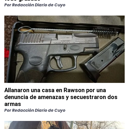
Por
Redacción Diario de Cuyo
Allanaron una casa en Rawson por una
denuncia de amenazas y secuestraron dos
armas
Por
Redacción Diario de Cuyo