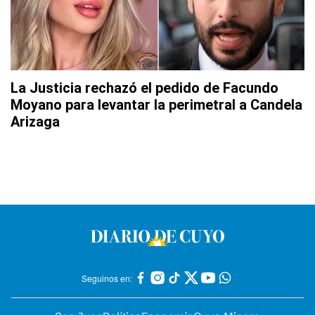
La Justicia rechazó el pedido de Facundo
Moyano para levantar la perimetral a Candela
Arizaga
Seguinos en: