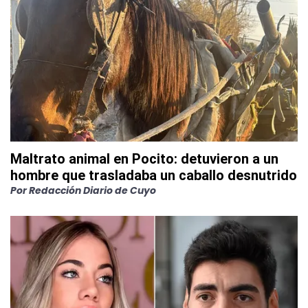
Maltrato animal en Pocito: detuvieron a un
hombre que trasladaba un caballo desnutrido
Por
Redacción Diario de Cuyo