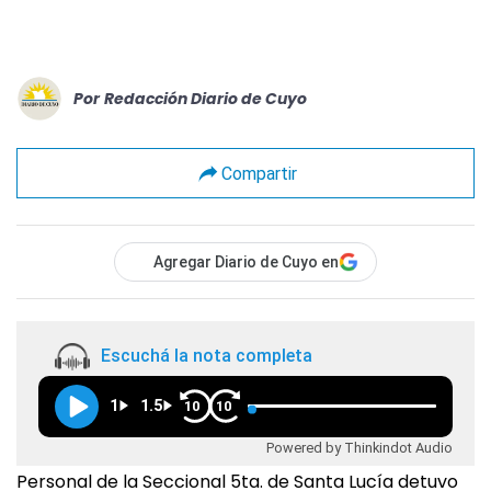
Por
Redacción Diario de Cuyo
Compartir
Agregar Diario de Cuyo en
Escuchá la nota completa
1
1.5
10
10
Powered by Thinkindot Audio
Personal de la Seccional 5ta. de Santa Lucía detuvo