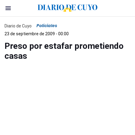
Policiales
Diario de Cuyo
23 de septiembre de 2009 - 00:00
Preso por estafar prometiendo
casas