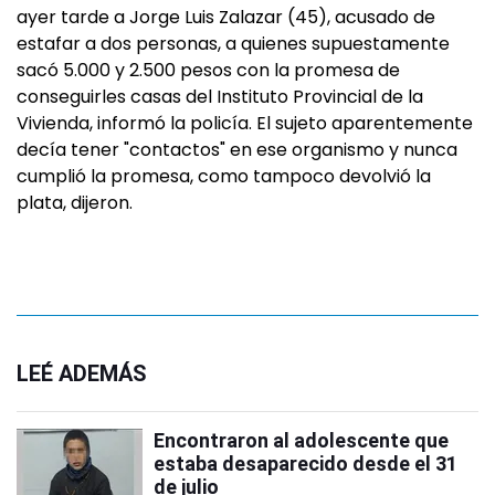
ayer tarde a Jorge Luis Zalazar (45), acusado de
estafar a dos personas, a quienes supuestamente
sacó 5.000 y 2.500 pesos con la promesa de
conseguirles casas del Instituto Provincial de la
Vivienda, informó la policía. El sujeto aparentemente
decía tener "contactos" en ese organismo y nunca
cumplió la promesa, como tampoco devolvió la
plata, dijeron.
LEÉ ADEMÁS
Encontraron al adolescente que
estaba desaparecido desde el 31
de julio