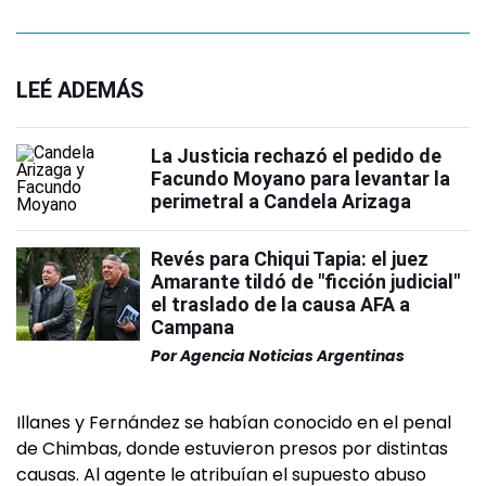
LEÉ ADEMÁS
La Justicia rechazó el pedido de
Facundo Moyano para levantar la
perimetral a Candela Arizaga
Revés para Chiqui Tapia: el juez
Amarante tildó de "ficción judicial"
el traslado de la causa AFA a
Campana
Por
Agencia Noticias Argentinas
Illanes y Fernández se habían conocido en el penal
de Chimbas, donde estuvieron presos por distintas
causas. Al agente le atribuían el supuesto abuso