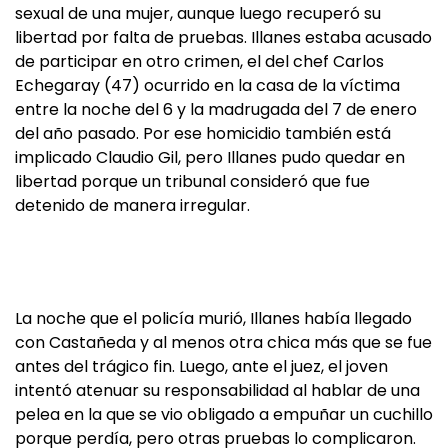
sexual de una mujer, aunque luego recuperó su
libertad por falta de pruebas. Illanes estaba acusado
de participar en otro crimen, el del chef Carlos
Echegaray (47) ocurrido en la casa de la víctima
entre la noche del 6 y la madrugada del 7 de enero
del año pasado. Por ese homicidio también está
implicado Claudio Gil, pero Illanes pudo quedar en
libertad porque un tribunal consideró que fue
detenido de manera irregular.
La noche que el policía murió, Illanes había llegado
con Castañeda y al menos otra chica más que se fue
antes del trágico fin. Luego, ante el juez, el joven
intentó atenuar su responsabilidad al hablar de una
pelea en la que se vio obligado a empuñar un cuchillo
porque perdía, pero otras pruebas lo complicaron.