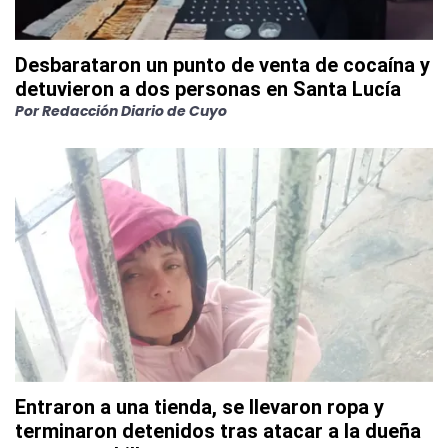
Desbarataron un punto de venta de cocaína y
detuvieron a dos personas en Santa Lucía
Por
Redacción Diario de Cuyo
Entraron a una tienda, se llevaron ropa y
terminaron detenidos tras atacar a la dueña