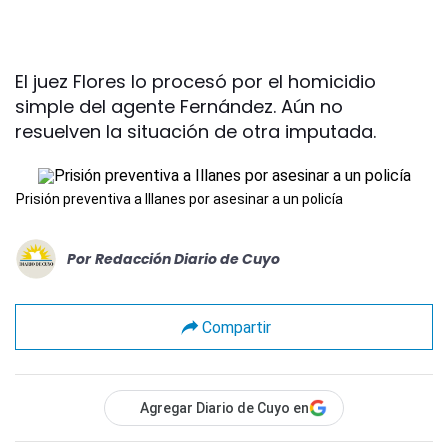
El juez Flores lo procesó por el homicidio
simple del agente Fernández. Aún no
resuelven la situación de otra imputada.
Prisión preventiva a Illanes por asesinar a un policía
Por
Redacción Diario de Cuyo
Compartir
Agregar Diario de Cuyo en