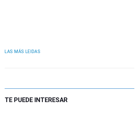
LAS MÁS LEIDAS
TE PUEDE INTERESAR