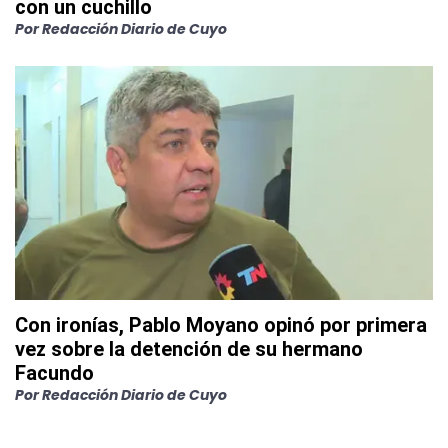
con un cuchillo
Por
Redacción Diario de Cuyo
Con ironías, Pablo Moyano opinó por primera
vez sobre la detención de su hermano
Facundo
Por
Redacción Diario de Cuyo