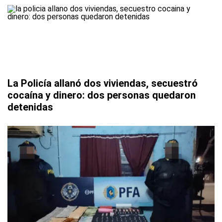
La Policía allanó dos viviendas, secuestró
cocaína y dinero: dos personas quedaron
detenidas