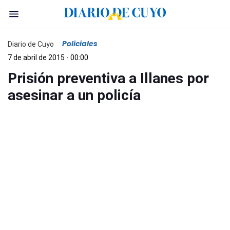
Policiales
Diario de Cuyo
7 de abril de 2015 - 00:00
Prisión preventiva a Illanes por
asesinar a un policía