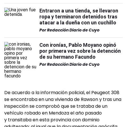
Entraron a una tienda, se llevaron
ropa y terminaron detenidos tras
atacar a la dueña con un cuchillo
Por
Redacción Diario de Cuyo
Con ironías, Pablo Moyano opinó
por primera vez sobre la detención
de su hermano Facundo
Por
Redacción Diario de Cuyo
De acuerdo a la información policial, el Peugeot 308
se encontraba en una vivienda de Rawson y tras una
inspección se comprobó que se trataba de un
vehículo robado en Mendoza el año pasado
y transitaba en esta provincia con dominio
adulterado; al igual que la documentación apócrifa.