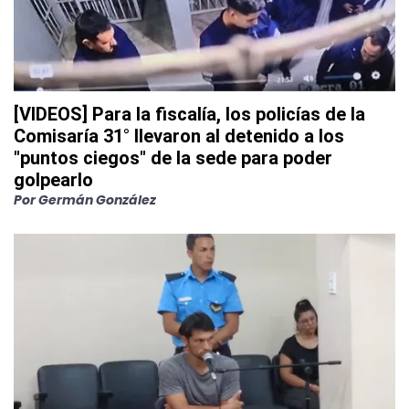
[VIDEOS] Para la fiscalía, los policías de la
Comisaría 31° llevaron al detenido a los
"puntos ciegos" de la sede para poder
golpearlo
Por
Germán González