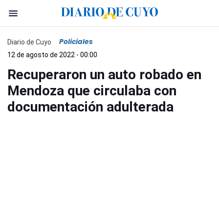
Policiales
Diario de Cuyo
12 de agosto de 2022 - 00:00
Recuperaron un auto robado en
Mendoza que circulaba con
documentación adulterada