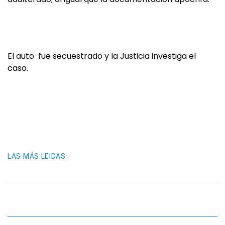
El auto fue secuestrado y la Justicia investiga el
caso.
LAS MÁS LEIDAS