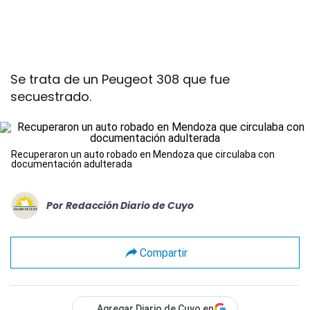
Se trata de un Peugeot 308 que fue
secuestrado.
Recuperaron un auto robado en Mendoza que circulaba con
documentación adulterada
Por
Redacción Diario de Cuyo
Compartir
Agregar Diario de Cuyo en