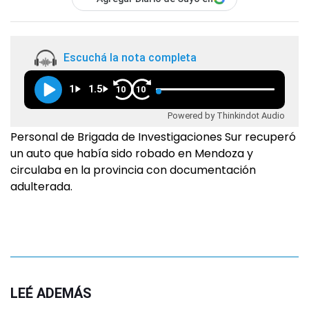
Escuchá la nota completa
1
1.5
10
10
Powered by Thinkindot Audio
Personal de Brigada de Investigaciones Sur recuperó
un auto que había sido robado en Mendoza y
circulaba en la provincia con documentación
adulterada.
LEÉ ADEMÁS