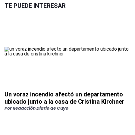
TE PUEDE INTERESAR
Un voraz incendio afectó un departamento
ubicado junto a la casa de Cristina Kirchner
Por
Redacción Diario de Cuyo