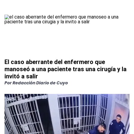
El caso aberrante del enfermero que
manoseó a una paciente tras una cirugía y la
invitó a salir
Por
Redacción Diario de Cuyo