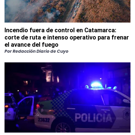
Incendio fuera de control en Catamarca:
corte de ruta e intenso operativo para frenar
el avance del fuego
Por
Redacción Diario de Cuyo