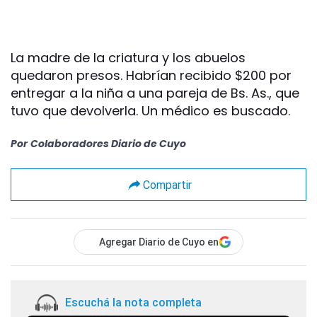
La madre de la criatura y los abuelos
quedaron presos. Habrían recibido $200 por
entregar a la niña a una pareja de Bs. As., que
tuvo que devolverla. Un médico es buscado.
Por
Colaboradores Diario de Cuyo
Compartir
Agregar Diario de Cuyo en
Escuchá la nota completa