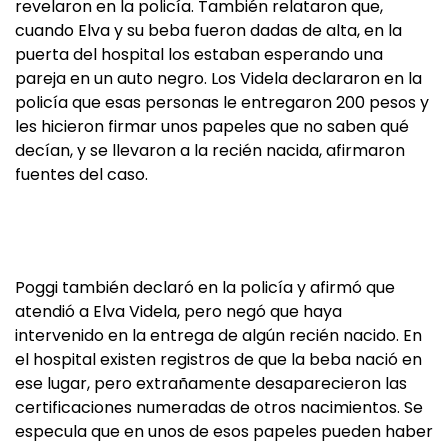
revelaron en la policía. También relataron que,
cuando Elva y su beba fueron dadas de alta, en la
puerta del hospital los estaban esperando una
pareja en un auto negro. Los Videla declararon en la
policía que esas personas le entregaron 200 pesos y
les hicieron firmar unos papeles que no saben qué
decían, y se llevaron a la recién nacida, afirmaron
fuentes del caso.
Poggi también declaró en la policía y afirmó que
atendió a Elva Videla, pero negó que haya
intervenido en la entrega de algún recién nacido. En
el hospital existen registros de que la beba nació en
ese lugar, pero extrañamente desaparecieron las
certificaciones numeradas de otros nacimientos. Se
especula que en unos de esos papeles pueden haber