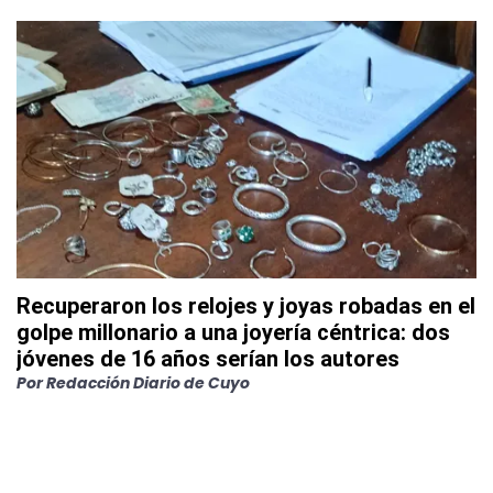
Recuperaron los relojes y joyas robadas en el
golpe millonario a una joyería céntrica: dos
jóvenes de 16 años serían los autores
Por
Redacción Diario de Cuyo