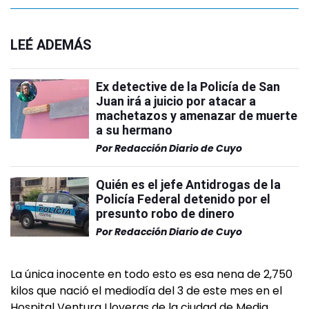
LEÉ ADEMÁS
Ex detective de la Policía de San
Juan irá a juicio por atacar a
machetazos y amenazar de muerte
a su hermano
Por
Redacción Diario de Cuyo
Quién es el jefe Antidrogas de la
Policía Federal detenido por el
presunto robo de dinero
Por
Redacción Diario de Cuyo
La única inocente en todo esto es esa nena de 2,750
kilos que nació el mediodía del 3 de este mes en el
Hospital Ventura Lloveras de la ciudad de Media