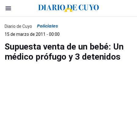
Policiales
Diario de Cuyo
15 de marzo de 2011 - 00:00
Supuesta venta de un bebé: Un
médico prófugo y 3 detenidos