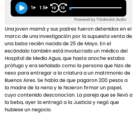
1
1.5
10
10
Powered by Thinkindot Audio
Una joven mamá y sus padres fueron detenidos en el
marco de una investigación por la supuesta venta de
una beba recién nacida de 25 de Mayo. En el
escándalo también está involucrado un médico del
Hospital de Media Agua, que hasta anoche estaba
prófugo y era señalado como la persona que hizo de
nexo para entregar a la criatura a un matrimonio de
Buenos Aires. Se habla de que pagaron 200 pesos a
la madre de la nena y le hicieron firmar un papel,
cuyo contenido desconocían. La pareja que se llevó a
la beba, ayer la entregó a la Justicia y negó que
hubiese un negocio.