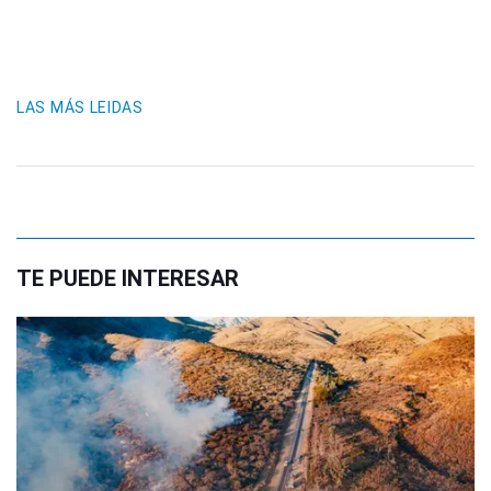
LAS MÁS LEIDAS
TE PUEDE INTERESAR