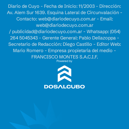
Diario de Cuyo - Fecha de Inicio: 11/2003 - Dirección:
Av. Alem Sur 1639. Esquina Lateral de Circunvalación -
Contacto:
web@diariodecuyo.com.ar
- Email:
web@diariodecuyo.com.ar
/
publicidad@diariodecuyo.com.ar
-
Whatsapp: (054)
264 5045343 - Gerente General: Pablo Dellazoppa -
Secretario de Redacción: Diego Castillo - Editor Web:
Mario Romero - Empresa propietaria del medio -
FRANCISCO MONTES S.A.C.I.F.