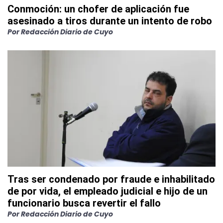
Conmoción: un chofer de aplicación fue
asesinado a tiros durante un intento de robo
Por
Redacción Diario de Cuyo
Tras ser condenado por fraude e inhabilitado
de por vida, el empleado judicial e hijo de un
funcionario busca revertir el fallo
Por
Redacción Diario de Cuyo