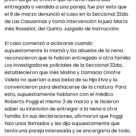
entregada o vendida a una pareja, fue por esto que
el 9 de marzo denunció el caso en la Seccional 32da.
de Las Casuarinas y tomó intervención la juez María
Inés Rosselot, del Quinto Juzgado de Instrucción.
El caso comenzó a aclararse cuando
supuestamente la mamá y los abuelos de la nena
reconocieron que la habían entregado a otra familia.
Los investigadores policiales de la Seccional 32da.,
establecieron que Inés Molina y Damacio Onofre
Videla no querían a esa beba de su hija Elva y la
convencieron para deshacerse de la criatura. Para
esto, supuestamente hablaron con el médico
Roberto Poggi el mismo 3 de marzo y le hicieron
saber su intención de entregar a la nena a otra
familia. En sus declaraciones, afirmaron que Poggi
hizo unos llamados y les dijo supuestamente que
tenía una pareja interesada y se encargaría de todo,