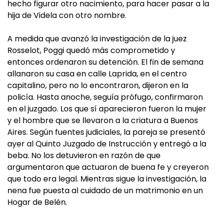
hecho figurar otro nacimiento, para hacer pasar a la
hija de Videla con otro nombre.
A medida que avanzó la investigación de la juez
Rosselot, Poggi quedó más comprometido y
entonces ordenaron su detención. El fin de semana
allanaron su casa en calle Laprida, en el centro
capitalino, pero no lo encontraron, dijeron en la
policía. Hasta anoche, seguía prófugo, confirmaron
en el juzgado. Los que sí aparecieron fueron la mujer
y el hombre que se llevaron a la criatura a Buenos
Aires. Según fuentes judiciales, la pareja se presentó
ayer al Quinto Juzgado de Instrucción y entregó a la
beba. No los detuvieron en razón de que
argumentaron que actuaron de buena fe y creyeron
que todo era legal. Mientras sigue la investigación, la
nena fue puesta al cuidado de un matrimonio en un
Hogar de Belén.