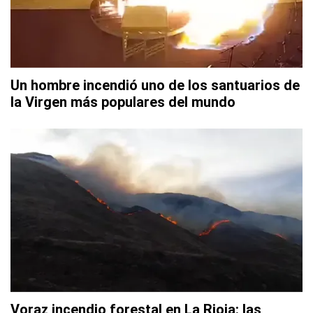
Un hombre incendió uno de los santuarios de
la Virgen más populares del mundo
Voraz incendio forestal en La Rioja: las