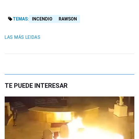
TEMAS:
INCENDIO
RAWSON
LAS MÁS LEIDAS
TE PUEDE INTERESAR