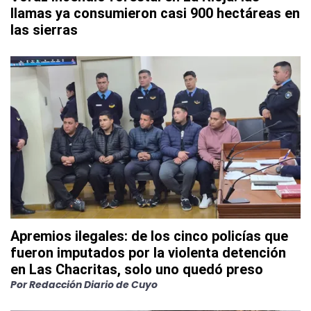
llamas ya consumieron casi 900 hectáreas en
las sierras
Apremios ilegales: de los cinco policías que
fueron imputados por la violenta detención
en Las Chacritas, solo uno quedó preso
Por
Redacción Diario de Cuyo