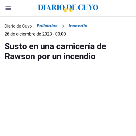
Policiales
Incendio
Diario de Cuyo
26 de diciembre de 2023 - 00:00
Susto en una carnicería de
Rawson por un incendio