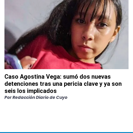
Caso Agostina Vega: sumó dos nuevas
detenciones tras una pericia clave y ya son
seis los implicados
Por
Redacción Diario de Cuyo