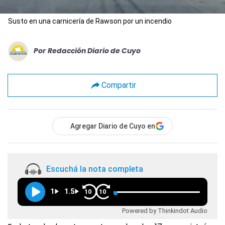
Susto en una carnicería de Rawson por un incendio
Por
Redacción Diario de Cuyo
Compartir
Agregar Diario de Cuyo en
Escuchá la nota completa
1
1.5
10
10
Powered by Thinkindot Audio