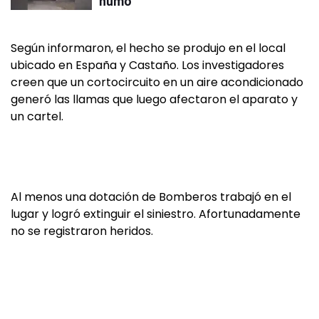
humo
Según informaron, el hecho se produjo en el local
ubicado en España y Castaño. Los investigadores
creen que un cortocircuito en un aire acondicionado
generó las llamas que luego afectaron el aparato y
un cartel.
Al menos una dotación de Bomberos trabajó en el
lugar y logró extinguir el siniestro. Afortunadamente
no se registraron heridos.