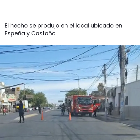
El hecho se produjo en el local ubicado en
Espeña y Castaño.